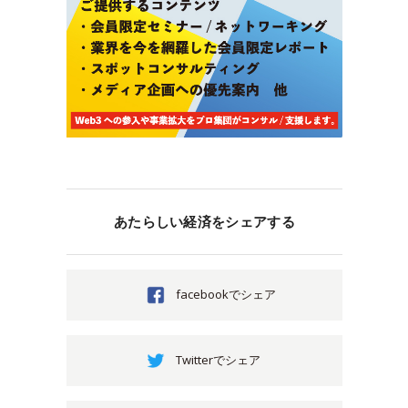
あたらしい経済をシェアする
facebookでシェア
Twitterでシェア