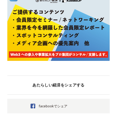
あたらしい経済をシェアする
facebookでシェア