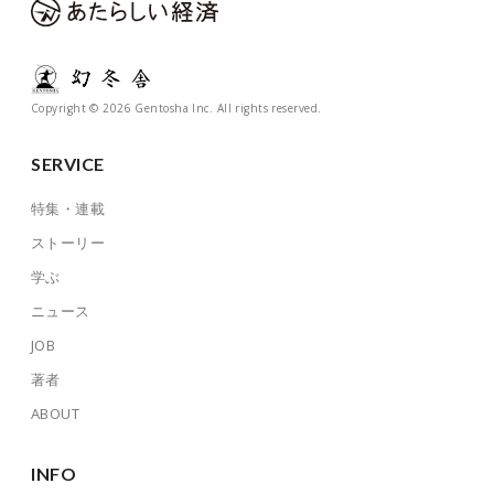
Copyright © 2026 Gentosha Inc. All rights reserved.
SERVICE
特集・連載
ストーリー
学ぶ
ニュース
JOB
著者
ABOUT
INFO