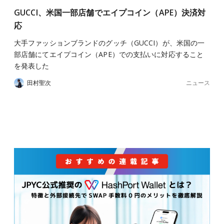
GUCCI、米国一部店舗でエイプコイン（APE）決済対
応
大手ファッションブランドのグッチ（GUCCI）が、米国の一
部店舗にてエイプコイン（APE）での支払いに対応すること
を発表した
ニュース
田村聖次