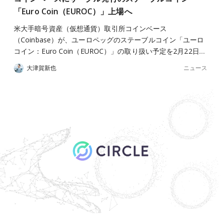
「Euro Coin（EUROC）」上場へ
米大手暗号資産（仮想通貨）取引所コインベース
（Coinbase）が、ユーロペッグのステーブルコイン「ユーロ
コイン：Euro Coin（EUROC）」の取り扱い予定を2月22日…
ニュース
大津賀新也