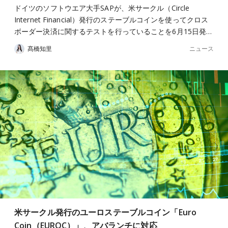
ドイツのソフトウエア大手SAPが、米サークル（Circle
Internet Financial）発行のステーブルコインを使ってクロス
ボーダー決済に関するテストを行っていることを6月15日発…
ニュース
髙橋知里
米サークル発行のユーロステーブルコイン「Euro
Coin（EUROC）」、アバランチに対応