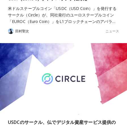
米ドルステーブルコイン「USDC（USD Coin）」を発行する
サークル（Circle）が、同社発行のユーロステーブルコイン
「EUROC（Euro Coin）」をL1ブロックチェーンのアバラ…
ニュース
田村聖次
USDCのサークル、仏でデジタル資産サービス提供の