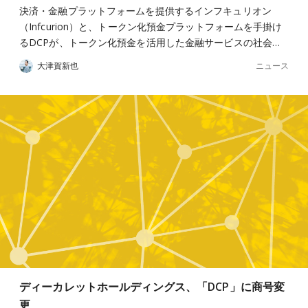
決済・金融プラットフォームを提供するインフキュリオン
（Infcurion）と、トークン化預金プラットフォームを手掛け
るDCPが、トークン化預金を活用した金融サービスの社会…
ニュース
大津賀新也
ディーカレットホールディングス、「DCP」に商号変
更