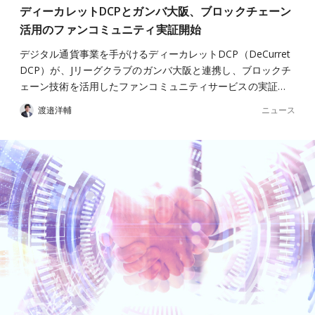
ディーカレットDCPとガンバ大阪、ブロックチェーン
活用のファンコミュニティ実証開始
デジタル通貨事業を手がけるディーカレットDCP（DeCurret
DCP）が、Jリーグクラブのガンバ大阪と連携し、ブロックチ
ェーン技術を活用したファンコミュニティサービスの実証…
ニュース
渡邉洋輔