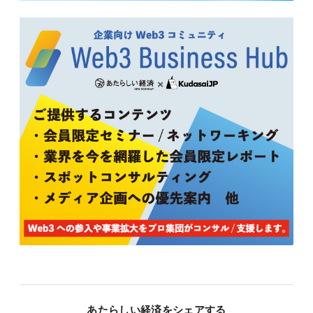
あたらしい経済をシェアする