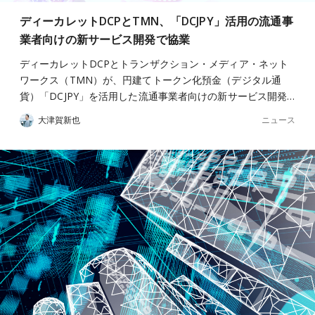
ディーカレットDCPとTMN、「DCJPY」活用の流通事
業者向けの新サービス開発で協業
ディーカレットDCPとトランザクション・メディア・ネット
ワークス（TMN）が、円建てトークン化預金（デジタル通
貨）「DCJPY」を活用した流通事業者向けの新サービス開発…
ニュース
大津賀新也