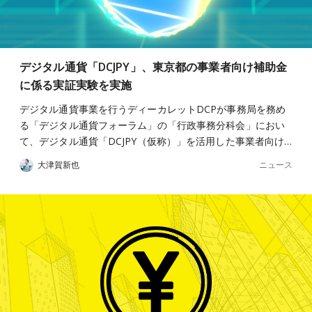
デジタル通貨「DCJPY」、東京都の事業者向け補助金
に係る実証実験を実施
デジタル通貨事業を行うディーカレットDCPが事務局を務め
る「デジタル通貨フォーラム」の「行政事務分科会」におい
て、デジタル通貨「DCJPY（仮称）」を活用した事業者向け…
ニュース
大津賀新也