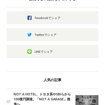
facebookでシェア
Twitterでシェア
LINEでシェア
人気の記事
NOT A HOTEL、トヨタ系やSBIらから
100億円調達。「NOT A GARAGE」推
進へ