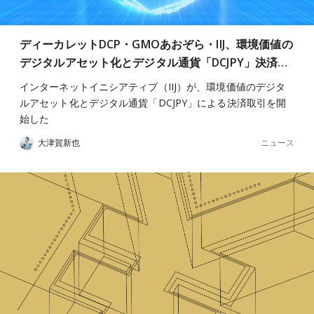
ディーカレットDCP・GMOあおぞら・IIJ、環境価値の
デジタルアセット化とデジタル通貨「DCJPY」決済…
インターネットイニシアティブ（IIJ）が、環境価値のデジタ
ルアセット化とデジタル通貨「DCJPY」による決済取引を開
始した
ニュース
大津賀新也