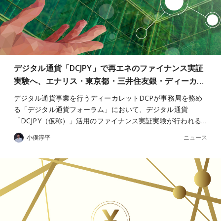
デジタル通貨「DCJPY」で再エネのファイナンス実証
実験へ、エナリス・東京都・三井住友銀・ディーカ…
デジタル通貨事業を行うディーカレットDCPが事務局を務め
る「デジタル通貨フォーラム」において、デジタル通貨
「DCJPY（仮称）」活用のファイナンス実証実験が行われる…
ニュース
小俣淳平