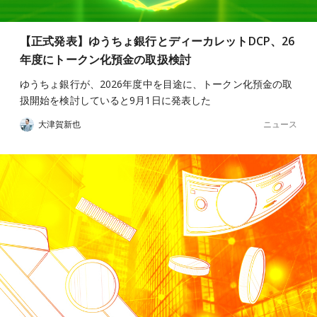
【正式発表】ゆうちょ銀行とディーカレットDCP、26
年度にトークン化預金の取扱検討
ゆうちょ銀行が、2026年度中を目途に、トークン化預金の取
扱開始を検討していると9月1日に発表した
ニュース
大津賀新也