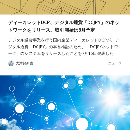
ディーカレットDCP、デジタル通貨「DCJPY」のネッ
トワークをリリース。取引開始は8月予定
デジタル通貨事業を行う国内企業ディーカレットDCPが、デ
ジタル通貨「DCJPY」の本番検証のため、「DCJPYネットワ
ーク」のシステムをリリースしたことを7月16日発表した
ニュース
大津賀新也