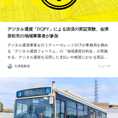
デジタル通貨「DCJPY」による決済の実証実験、会津
若松市の地域事業者が参加
デジタル通貨事業を行うディーカレットDCPが事務局を務め
る「デジタル通貨フォーラム」の「地域通貨分科会」が実施
する、デジタル通貨を活用した支払いや精算にかかる実証…
ニュース
大津賀新也