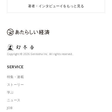
著者・インタビューイをもっと見る
Copyright © 2026 Gentosha Inc. All rights reserved.
SERVICE
特集・連載
ストーリー
学ぶ
ニュース
JOB