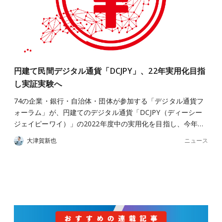
円建て民間デジタル通貨「DCJPY」、22年実用化目指
し実証実験へ
74の企業・銀行・自治体・団体が参加する「デジタル通貨フ
ォーラム」が、円建てのデジタル通貨「DCJPY（ディーシー
ジェイピーワイ）」の2022年度中の実用化を目指し、今年…
ニュース
大津賀新也