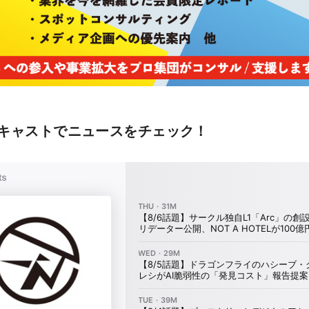
キャストでニュースをチェック！