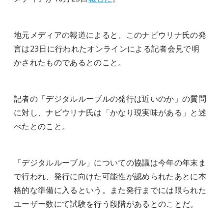
地元メディアの報道によると、このナビウリナ氏の発
言は23日に行われたオンラインによる記者会見で明
かされたものであるとのこと。
記者の「デジタルルーブルの発行は近いのか」の質問
に対し、ナビウリナ氏は「かなり現実味がある」と述
べたとのこと。
「デジタルルーブル」についての協議は今年の年末ま
で行われ、発行に向けた可能性が認められたあとに本
格的な準備に入るという。また発行までには限られた
ユーザー数にて試験を行う段階があるとのことだ。