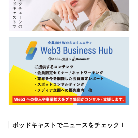
ポッドキャストでニュースをチェック！