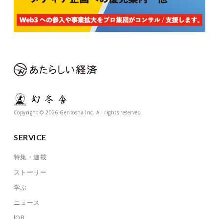
Copyright © 2026 Gentosha Inc. All rights reserved.
SERVICE
特集・連載
ストーリー
学ぶ
ニュース
JOB