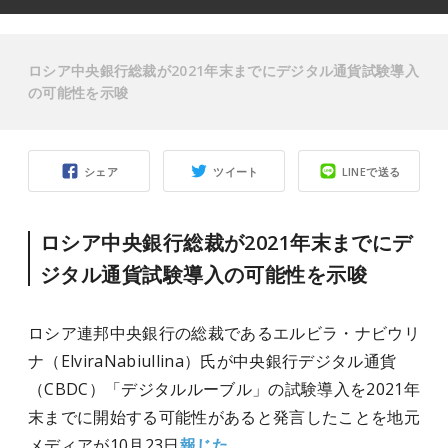
ロシア中央銀行総裁が2021年末までにデジタル通貨試験導入
の可能性を示唆
シェア
ツイート
LINEで送る
ロシア中央銀行総裁が2021年末までにデ
ジタル通貨試験導入の可能性を示唆
ロシア連邦中央銀行の総裁であるエルビラ・ナビウリ
ナ（ElviraNabiullina）氏が中央銀行デジタル通貨
（CBDC）「デジタルルーブル」の試験導入を2021年
末までに開始する可能性があると発言したことを地元
メディアが10月23日
報じた
。