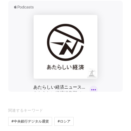
関連するキーワード
#中央銀行デジタル通貨
#ロシア