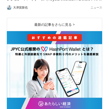
ニュース
大津賀新也
最新の記事をさらに見る >