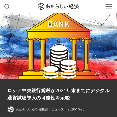
ロシア中央銀行総裁が2021年末までにデジタル
通貨試験導入の可能性を示唆
あたらしい経済 編集部
ニュース
2020-10-26