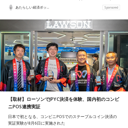
あたらしい経済ポッドキャスト
Sponsored
【取材】ローソンでJPYC決済を体験、国内初のコンビ
ニPOS連携実証
日本で初となる、コンビニPOSでのステーブルコイン決済の
実証実験が8月6日に実施された