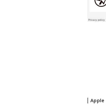
Apple