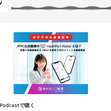
 Podcastで聴く