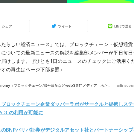
シェア
ツイート
LINEで送る
あたらしい経済ニュース」では、ブロックチェーン・仮想通貨
クについての最新ニュースの解説を編集部メンバーが平日毎日
お届けします。ぜひとも1日のニュースのチェックにご活用く
ジオの再生はページ下部参照）
メブロックチェーン企業ダッパーラボがサークルと提携しステ
SDCの利用が可能に
スのBNPパリバ証券がデジタルアセット社とパートナーシップ