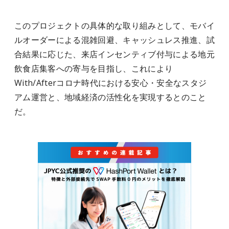
このプロジェクトの具体的な取り組みとして、モバイ
ルオーダーによる混雑回避、キャッシュレス推進、試
合結果に応じた、来店インセンティブ付与による地元
飲食店集客への寄与を目指し、これにより
With/Afterコロナ時代における安心・安全なスタジ
アム運営と、地域経済の活性化を実現するとのこと
だ。