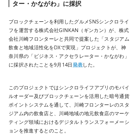
ター・かながわ」に採択
ブロックチェーンを利用したグルメSNSシンクロライ
フを運営する株式会社GINKAN（ギンカン）が、株式
会社川崎フロンターレと共同で提案した「スタジアム
飲食と地域活性化をDXで実現」プロジェクトが、神
奈川県の「ビジネス・アクセラレーター・かながわ」
に採択されたことを9月14日
発表
した。
このプロジェクトではシンクロライフアプリのモバイ
ルオーダー及びブロックチェーンを活用した暗号通貨
ポイントシステムを通して、川崎フロンターレのスタ
ジアム内の飲食店と、川崎地域の地元飲食店のマーケ
ティング領域におけるデジタルトランスフォーメーシ
ョンを推進するとのこと。