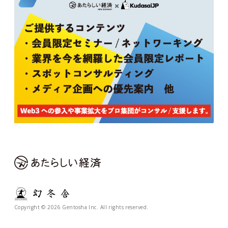
Copyright © 2026 Gentosha Inc. All rights reserved.