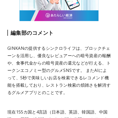
編集部のコメント
GINKANの提供するシンクロライフは、ブロックチェ
ーンを活用し、優良なレビュアーへの暗号資産の報酬
や、食事代金からの暗号資産の還元などが行える、ト
ークンエコノミー型のグルメSNSです。
またAIによ
って、5秒で美味しいお店を検索できるレコメンド機
能を搭載しており、レストラン検索の煩雑さを解消す
るグルメアプリとのことです。
現在155カ国と4言語（日本語、英語、韓国語、中国