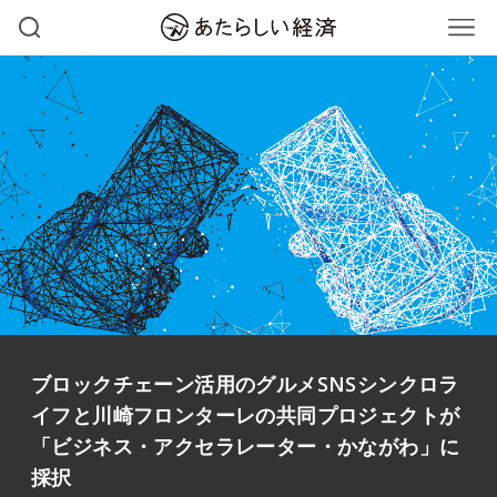
ブロックチェーン活用のグルメSNSシンクロラ
イフと川崎フロンターレの共同プロジェクトが
「ビジネス・アクセラレーター・かながわ」に
採択