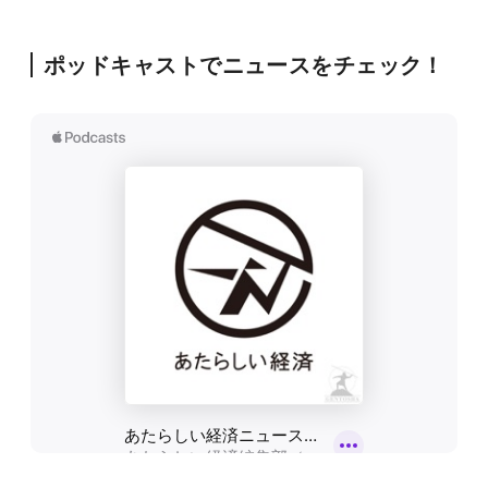
ポッドキャストでニュースをチェック！