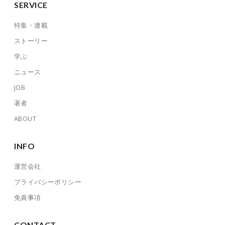
SERVICE
特集・連載
ストーリー
学ぶ
ニュース
JOB
著者
ABOUT
INFO
運営会社
プライバシーポリシー
免責事項
CONTACT