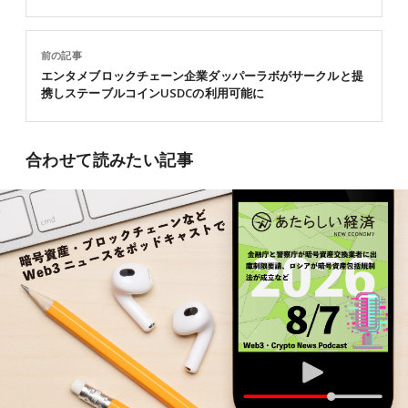
前の記事
エンタメブロックチェーン企業ダッパーラボがサークルと提
携しステーブルコインUSDCの利用可能に
合わせて読みたい記事