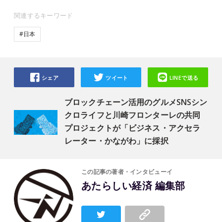
関連するキーワード
#日本
シェア
ツイート
LINEで送る
ブロックチェーン活用のグルメSNSシン
クロライフと川崎フロンターレの共同
プロジェクトが「ビジネス・アクセラ
レーター・かながわ」に採択
この記事の著者・インタビューイ
あたらしい経済 編集部