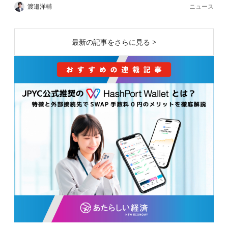
ニュース
渡邉洋輔
最新の記事をさらに見る >