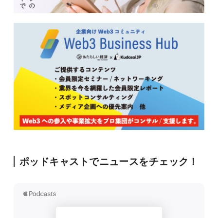
ポッドキャストでニュースをチェック！