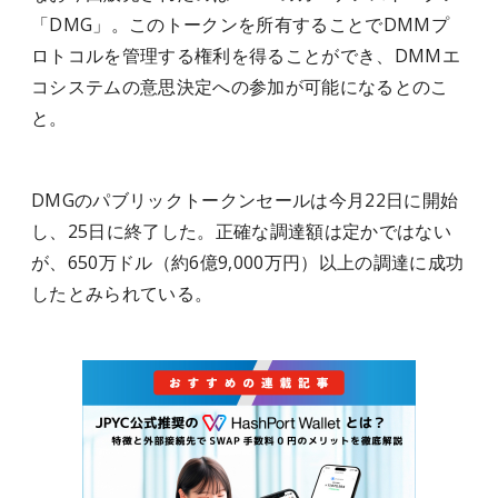
「DMG」。このトークンを所有することでDMMプ
ロトコルを管理する権利を得ることができ、DMMエ
コシステムの意思決定への参加が可能になるとのこ
と。
DMGのパブリックトークンセールは今月22日に開始
し、25日に終了した。正確な調達額は定かではない
が、650万ドル（約6億9,000万円）以上の調達に成功
したとみられている。