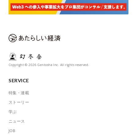
Copyright © 2026 Gentosha Inc. All rights reserved.
SERVICE
特集・連載
ストーリー
学ぶ
ニュース
JOB