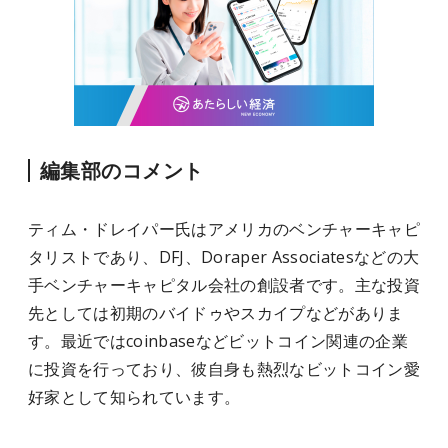
編集部のコメント
ティム・ドレイパー氏はアメリカのベンチャーキャピ
タリストであり、DFJ、Doraper Associatesなどの大
手ベンチャーキャピタル会社の創設者です。主な投資
先としては初期のバイドゥやスカイプなどがありま
す。最近ではcoinbaseなどビットコイン関連の企業
に投資を行っており、彼自身も熱烈なビットコイン愛
好家として知られています。