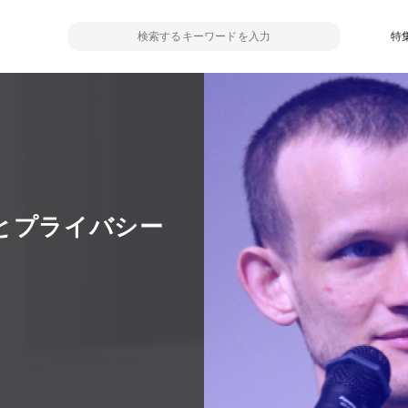
特
とプライバシー