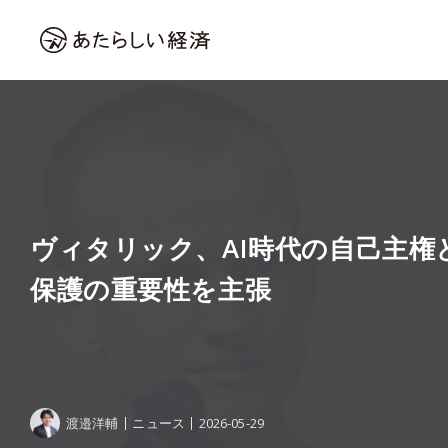
ヴィタリック、AI時代の自己主権
保護の重要性を主張
渡邉洋輔
ニュース
2026-05-29