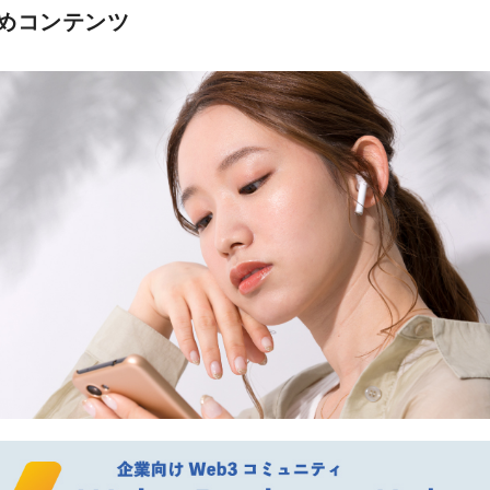
めコンテンツ