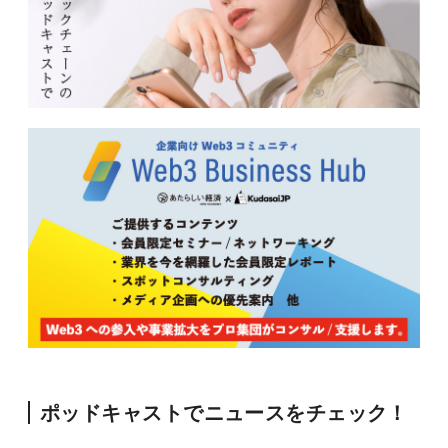
ポッドキャストでニュースをチェック！