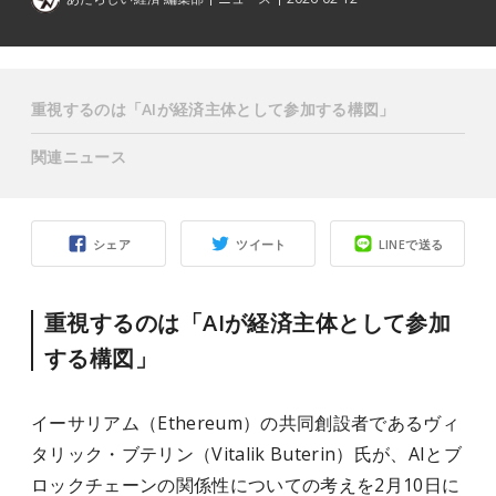
重視するのは「AIが経済主体として参加する構図」
関連ニュース
シェア
ツイート
LINEで送る
重視するのは「AIが経済主体として参加
する構図」
イーサリアム（Ethereum）の共同創設者であるヴィ
タリック・ブテリン（Vitalik Buterin）氏が、AIとブ
ロックチェーンの関係性についての考えを2月10日に