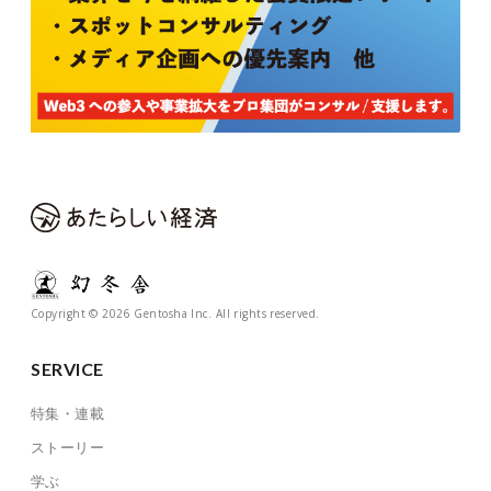
Copyright © 2026 Gentosha Inc. All rights reserved.
SERVICE
特集・連載
ストーリー
学ぶ