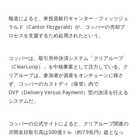
報道によると、米投資銀行キャンター・フィッツジェ
ラルド（Cantor Fitzgerald）が、コッパーの売却プ
ロセスを支援するため起用されたという。
コッパーは、取引所外決済システム「クリアループ
（ClearLoop）」を中核事業として注力している。ク
リアループは、参加者が資産をオンチェーンに移さ
ず、コッパーのカストディ（保管）内で
DVP（Delivery Versus Payment）型の決済を行える
システムだ。
コッパーの公式サイトによると、クリアループ関連の
月間名目取引高は500億ドル（約7.9兆円）超となっ