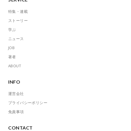
特集・連載
ストーリー
学ぶ
ニュース
JOB
著者
ABOUT
INFO
運営会社
プライバシーポリシー
免責事項
CONTACT