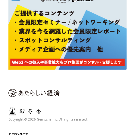
Copyright © 2026 Gentosha Inc. All rights reserved.
SERVICE