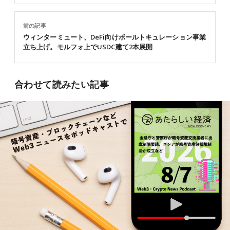
前の記事
ウィンターミュート、DeFi向けボールトキュレーション事業
立ち上げ。モルフォ上でUSDC建て2本展開
合わせて読みたい記事