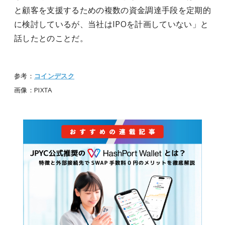
と顧客を支援するための複数の資金調達手段を定期的
に検討しているが、当社はIPOを計画していない」と
話したとのことだ。
参考：
コインデスク
画像：PIXTA