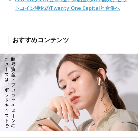
トコイン特化のTwenty One Capitalと合併へ
おすすめコンテンツ