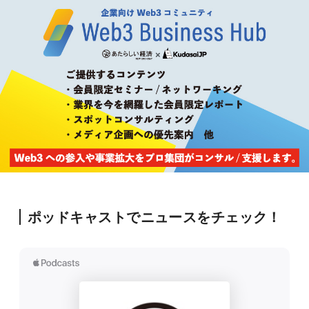
ポッドキャストでニュースをチェック！