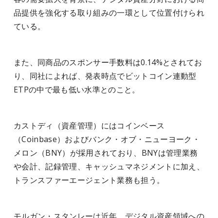
品提供を強化する取り組みの一環として位置付けられ
ている。
また、同商品のスポンサー手数料は0.14%とされてお
り、同社によれば、発表時点でビットコイン連動型
ETPの中で最も低い水準とのこと。
カストディ（資産管理）にはコインベース
（Coinbase）およびバンク・オブ・ニューヨーク・
メロン（BNY）が採用されており、BNYは管理業務
や会計、記録管理、キャッシュマネジメントに加え、
トランスファーエージェント業務も担う。
モルガン・スタンレーは近年、デジタル資産領域への