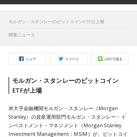
モルガン・スタンレーのビットコインETFが上場
関連ニュース
シェア
ツイート
LINEで送る
モルガン・スタンレーのビットコイン
ETFが上場
米大手金融機関モルガン・スタンレー（Morgan
Stanley）の資産運用部門モルガン・スタンレー・イ
ンベストメント・マネジメント（Morgan Stanley
Investment Management：MSIM）が、ビットコイ