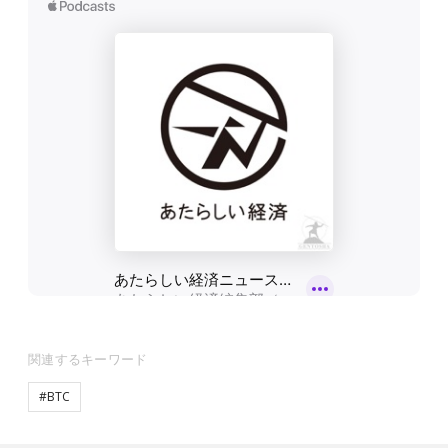
関連するキーワード
#BTC