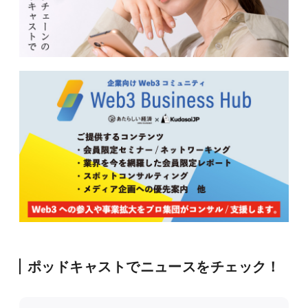
ポッドキャストでニュースをチェック！