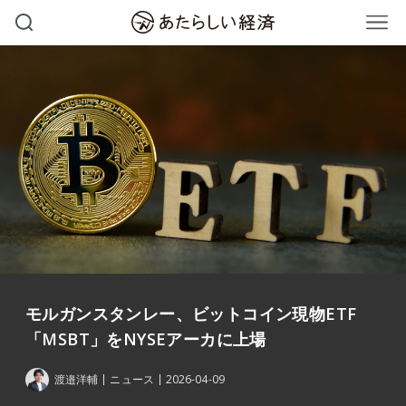
モルガンスタンレー、ビットコイン現物ETF
「MSBT」をNYSEアーカに上場
渡邉洋輔
ニュース
2026-04-09