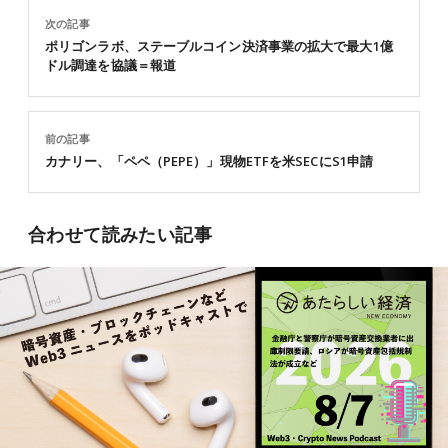
次の記事
ポリゴンラボ、ステーブルコイン決済事業の拡大で最大1億
ドル調達を協議＝報道
前の記事
カナリー、「ペペ（PEPE）」現物ETFを米SECにS1申請
合わせて読みたい記事