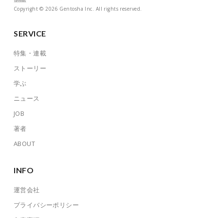
Copyright © 2026 Gentosha Inc. All rights reserved.
SERVICE
特集・連載
ストーリー
学ぶ
ニュース
JOB
著者
ABOUT
INFO
運営会社
プライバシーポリシー