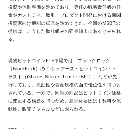
投資や体制整備を進めており、専任の戦略責任者の任
命やカストディ、取引、プロダクト開発における機関
投資家向け機能の拡充を進めてきた。今回のMSBTの
提供は、こうした取り組みの延長線上にあるとみられ
る。
現物ビットコインETF市場では、ブラックロック
（BlackRock）の「iシェアーズ・ビットコイン・ト
ラスト（iShares Bitcoin Trust：IBIT）」などが先
行しており、流動性や資産規模の面で優位性を持つと
されている。一方で、同種の商品はビットコイン価格
に連動する構造を持つため、差別化要因は手数料や流
動性、販売チャネルなどに限られる。