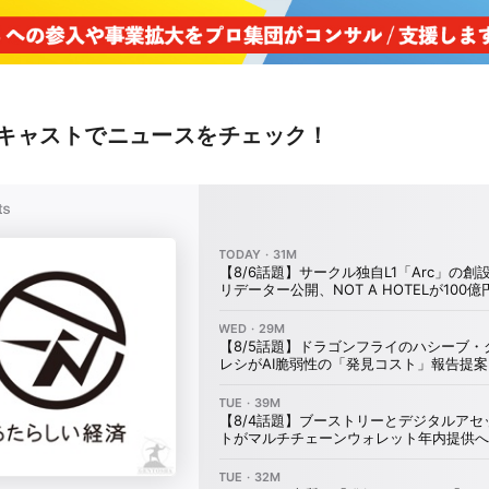
キャストでニュースをチェック！