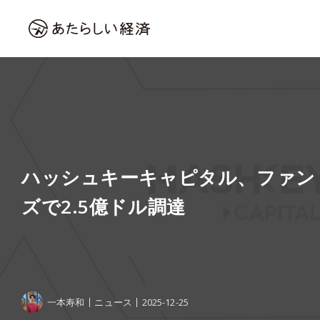
ハッシュキーキャピタル、ファンド
ズで2.5億ドル調達
一本寿和
ニュース
2025-12-25