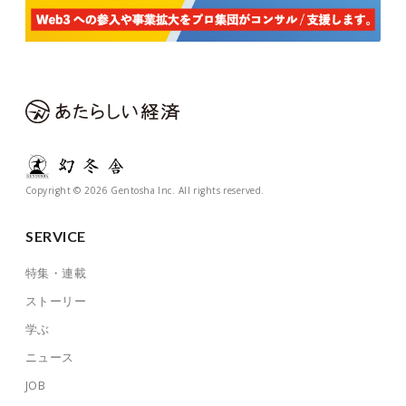
Copyright © 2026 Gentosha Inc. All rights reserved.
SERVICE
特集・連載
ストーリー
学ぶ
ニュース
JOB