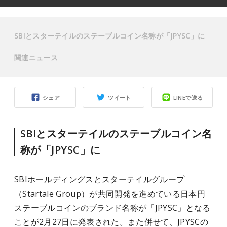
SBIとスターテイルのステーブルコイン名称が「JPYSC」に
関連ニュース
シェア
ツイート
LINEで送る
SBIとスターテイルのステーブルコイン名
称が「JPYSC」に
SBIホールディングスとスターテイルグループ
（Startale Group）が共同開発を進めている日本円
ステーブルコインのブランド名称が「JPYSC」となる
ことが2月27日に発表された。また併せて、JPYSCの