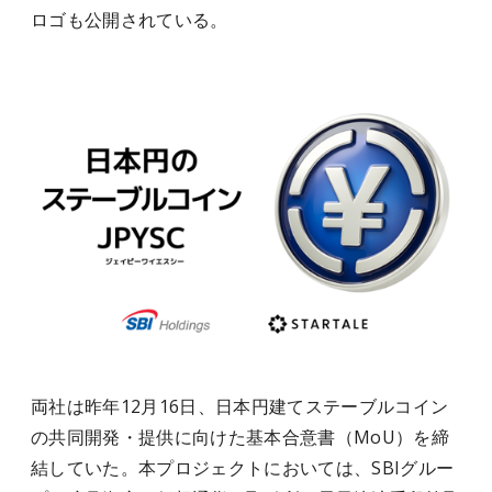
ロゴも公開されている。
両社は昨年12月16日、日本円建てステーブルコイン
の共同開発・提供に向けた基本合意書（MoU）を締
結していた。本プロジェクトにおいては、SBIグルー