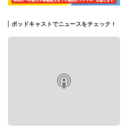
ポッドキャストでニュースをチェック！