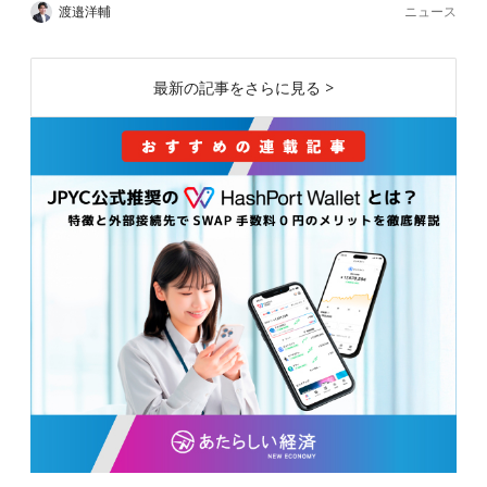
ニュース
渡邉洋輔
最新の記事をさらに見る >