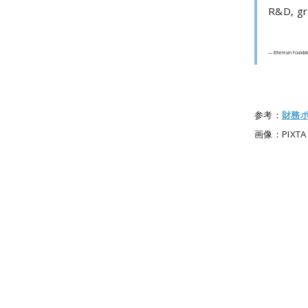
R&D, gr
— Ethereum Foundat
参考：
財務
画像：PIXTA