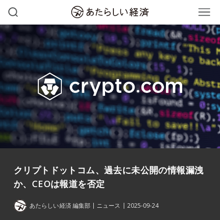
クリプトドットコム、過去に未公開の情報漏洩
か、CEOは報道を否定
あたらしい経済 編集部
ニュース
2025-09-24