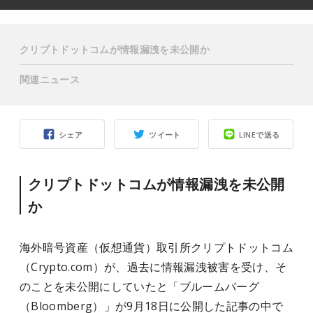
クリプトドットコムが情報漏洩を未公開か
関連ニュース
シェア
ツイート
LINEで送る
クリプトドットコムが情報漏洩を未公開
か
海外暗号資産（仮想通貨）取引所クリプトドットコム
（Crypto.com）が、過去に情報漏洩被害を受け、そ
のことを未公開にしていたと「ブルームバーグ
（Bloomberg）」が9月18日に公開した記事の中で