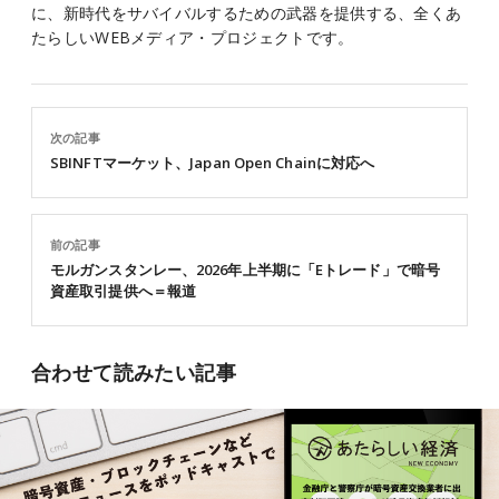
に、新時代をサバイバルするための武器を提供する、全くあ
たらしいWEBメディア・プロジェクトです。
次の記事
SBINFTマーケット、Japan Open Chainに対応へ
前の記事
モルガンスタンレー、2026年上半期に「Eトレード」で暗号
資産取引提供へ＝報道
合わせて読みたい記事