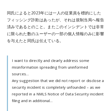
同氏によると2023年には一人の従業員を標的にした
フィッシング詐欺はあったが、それは規制当局へ報告
済みであるとのこと。またこのインシデントでは非常
に限られた数のユーザーの一部の個人情報のみに影響
を与えたと同氏は伝えている。
I want to directly and clearly address some
misinformation spreading from uninformed
sources…
Any suggestion that we did not report or disclose a
security incident is completely unfounded – as we
reported in a NMLS Notice of Data Security incident
filing and in additional…