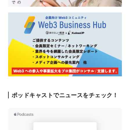
ポッドキャストでニュースをチェック！