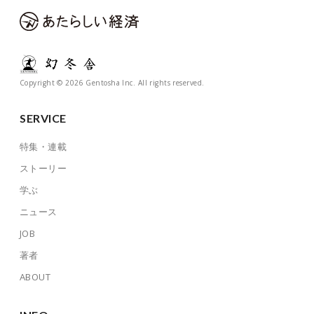
Copyright © 2026 Gentosha Inc. All rights reserved.
SERVICE
特集・連載
ストーリー
学ぶ
ニュース
JOB
著者
ABOUT