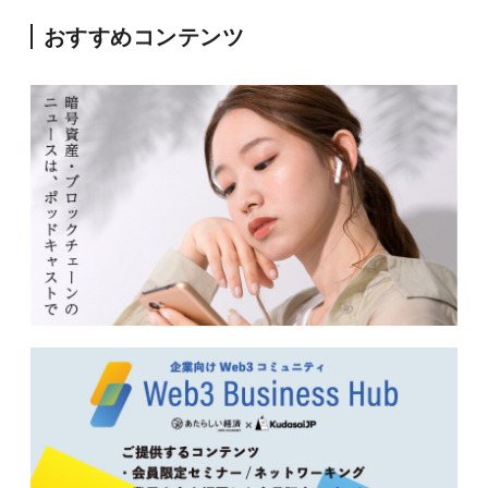
おすすめコンテンツ