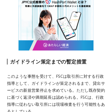
ガイドライン策定までの暫定措置
このような事態を受けて、FSCは取引所に対する行政
指導として、ガイドラインが策定されるまで、貸出サ
ービスの新規営業停止を求めている。ただし既存契約
に基づく返済や満期延長は認められる。FSCは、行政
指導に従わない取引所には現場検査を行う可能性もあ
るとしている。