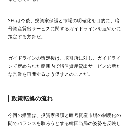
SFCは今後、投資家保護と市場の明確化を目的に、暗
号資産貸出サービスに関するガイドラインを速やかに
策定する方針だ。
ガイドラインの策定後は、取引所に対し、ガイドライ
ンで定められた範囲内で暗号資産貸出サービスの新た
な営業を再開するよう促すとのことだ。
政策転換の流れ
今回の措置は、投資家保護と暗号資産市場の制度化の
間でバランスを取ろうとする韓国当局の姿勢を反映し