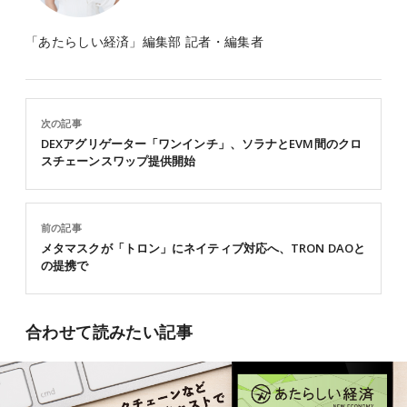
「あたらしい経済」編集部 記者・編集者
次の記事
DEXアグリゲーター「ワンインチ」、ソラナとEVM間のクロ
スチェーンスワップ提供開始
前の記事
メタマスクが「トロン」にネイティブ対応へ、TRON DAOと
の提携で
合わせて読みたい記事