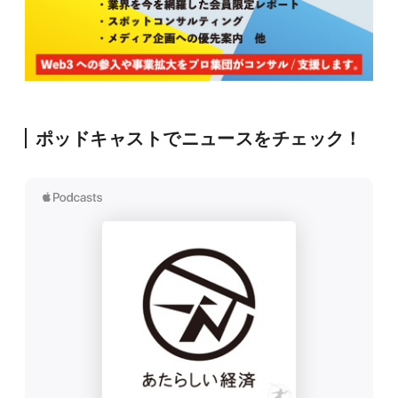
ポッドキャストでニュースをチェック！