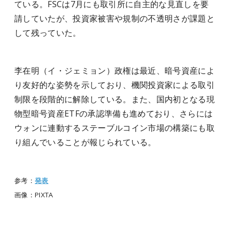
ている。FSCは7月にも取引所に自主的な見直しを要
請していたが、投資家被害や規制の不透明さが課題と
して残っていた。
李在明（イ・ジェミョン）政権は最近、暗号資産によ
り友好的な姿勢を示しており、機関投資家による取引
制限を段階的に解除している。また、国内初となる現
物型暗号資産ETFの承認準備も進めており、さらには
ウォンに連動するステーブルコイン市場の構築にも取
り組んでいることが報じられている。
参考：
発表
画像：PIXTA