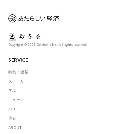
Copyright © 2026 Gentosha Inc. All rights reserved.
SERVICE
特集・連載
ストーリー
学ぶ
ニュース
JOB
著者
ABOUT