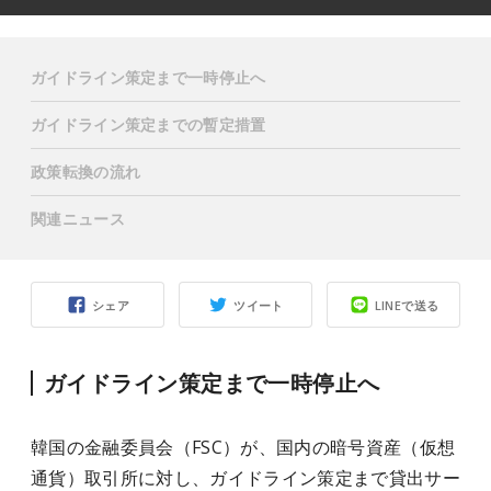
ガイドライン策定まで一時停止へ
ガイドライン策定までの暫定措置
政策転換の流れ
関連ニュース
シェア
ツイート
LINEで送る
ガイドライン策定まで一時停止へ
韓国の金融委員会（FSC）が、国内の暗号資産（仮想
通貨）取引所に対し、ガイドライン策定まで貸出サー