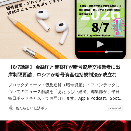
【8/7話題】 金融庁と警察庁が暗号資産交換業者に出
庫制限要請、ロシアが暗号資産包括規制法が成立な…
ブロックチェーン・仮想通貨（暗号資産）・フィンテックに
ついてのニュース解説を「あたらしい経済」編集部が、平日
毎日ポッドキャストでお届けします。Apple Podcast、Spot…
あたらしい経済ポッドキャスト
Sponsored