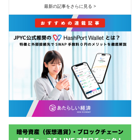
最新の記事をさらに見る >