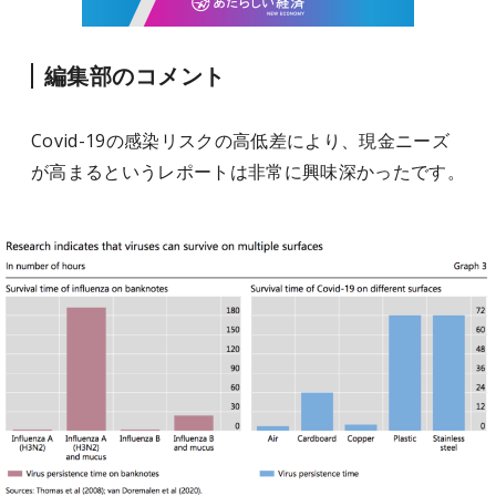
編集部のコメント
Covid-19の感染リスクの高低差により、現金ニーズ
が高まるというレポートは非常に興味深かったです。