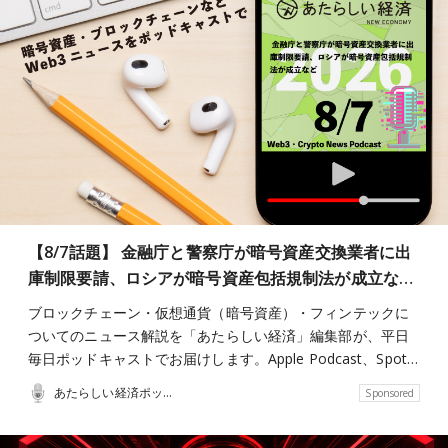
【8/7話題】 金融庁と警察庁が暗号資産交換業者に出
庫制限要請、ロシアが暗号資産包括規制法が成立な…
ブロックチェーン・仮想通貨（暗号資産）・フィンテックに
ついてのニュース解説を「あたらしい経済」編集部が、平日
毎日ポッドキャストでお届けします。Apple Podcast、Spot…
あたらしい経済ポッドキャスト
Sponsored