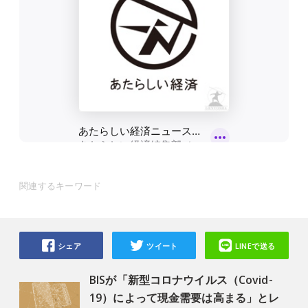
関連するキーワード
シェア
ツイート
LINEで送る
BISが「新型コロナウイルス（Covid-
19）によって現金需要は高まる」とレ