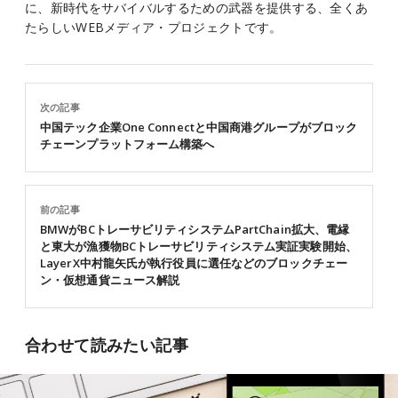
に、新時代をサバイバルするための武器を提供する、全くあ
たらしいWEBメディア・プロジェクトです。
次の記事
中国テック企業One Connectと中国商港グループがブロック
チェーンプラットフォーム構築へ
前の記事
BMWがBCトレーサビリティシステムPartChain拡大、電縁
と東大が漁獲物BCトレーサビリティシステム実証実験開始、
LayerX中村龍矢氏が執行役員に選任などのブロックチェー
ン・仮想通貨ニュース解説
合わせて読みたい記事