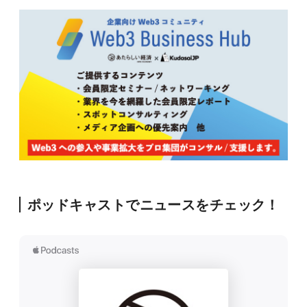
ポッドキャストでニュースをチェック！