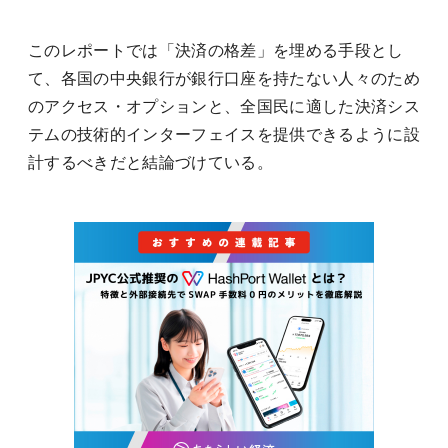
このレポートでは「決済の格差」を埋める手段とし
て、各国の中央銀行が銀行口座を持たない人々のため
のアクセス・オプションと、全国民に適した決済シス
テムの技術的インターフェイスを提供できるように設
計するべきだと結論づけている。