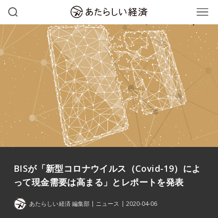
BISが「新型コロナウイルス（Covid-19）によ
って現金需要は高まる」とレポートを発表
あたらしい経済 編集部
ニュース
2020-04-06