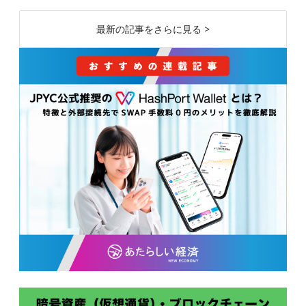
最新の記事をさらに見る >