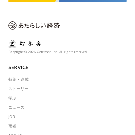
Copyright © 2026 Gentosha Inc. All rights reserved.
SERVICE
特集・連載
ストーリー
学ぶ
ニュース
JOB
著者