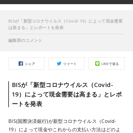
BISが「新型コロナウイルス（Covid-19）によって現金需要
は高まる」とレポートを発表
編集部のコメント
シェア
ツイート
LINEで送る
BISが「新型コロナウイルス（Covid-
19）によって現金需要は高まる」とレポ
ートを発表
BIS(国際決済銀行)が新型コロナウイルス（Covid-
19）によって現金やこれからの支払い方法はどのよ