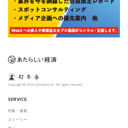
Copyright © 2026 Gentosha Inc. All rights reserved.
SERVICE
特集・連載
ストーリー