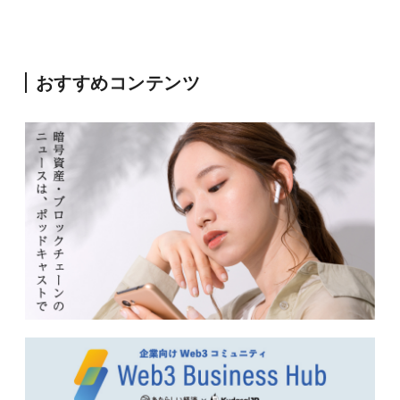
おすすめコンテンツ