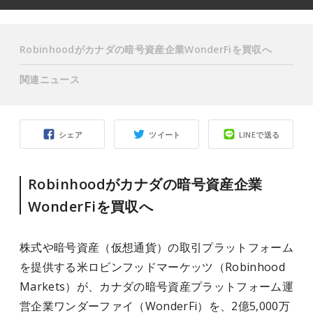
Robinhoodがカナダの暗号資産企業WonderFiを買収へ
関連ニュース
シェア
ツイート
LINEで送る
Robinhoodがカナダの暗号資産企業
WonderFiを買収へ
株式や暗号資産（仮想通貨）の取引プラットフォーム
を提供する米ロビンフッドマーケッツ（Robinhood
Markets）が、カナダの暗号資産プラットフォーム運
営企業ワンダーファイ（WonderFi）を、2億5,000万