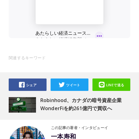
関連するキーワード
シェア
ツイート
LINEで送る
Robinhood、カナダの暗号資産企業
WonderFiを約261億円で買収へ
この記事の著者・インタビューイ
一本寿和