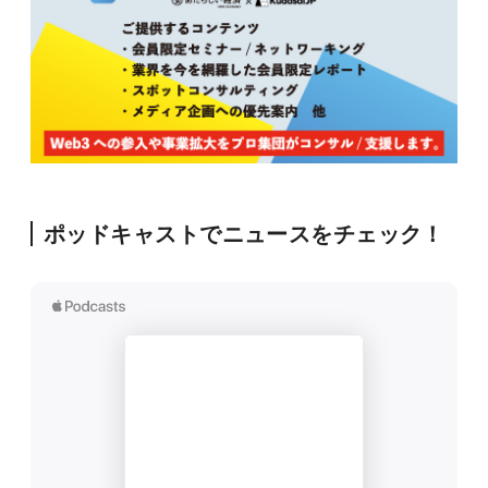
ポッドキャストでニュースをチェック！