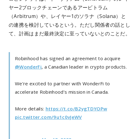
ヤー2ブロックチェーンであるアービトラム
（Arbitrum）や、レイヤー1のソラナ（Solana）と
の連携を検討しているという。ただし関係者の話とし
て、計画はまだ最終決定に至っていないとのことだ。
Robinhood has signed an agreement to acquire
@WonderFi
, a Canadian leader in crypto products.
We’re excited to partner with WonderFi to
accelerate Robinhood’s mission in Canada.
More details:
https://t.co/B2ygTDYOPw
pic.twitter.com/9u1c0vJeWV