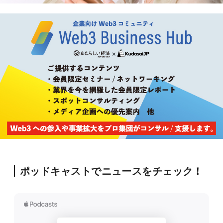
ポッドキャストでニュースをチェック！