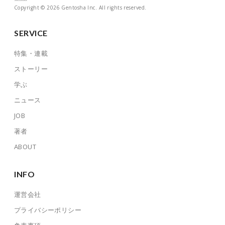
Copyright © 2026 Gentosha Inc. All rights reserved.
SERVICE
特集・連載
ストーリー
学ぶ
ニュース
JOB
著者
ABOUT
INFO
運営会社
プライバシーポリシー