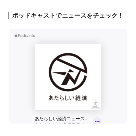
ポッドキャストでニュースをチェック！