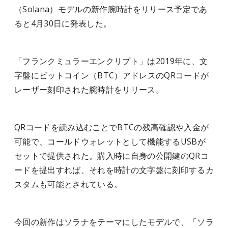
（Solana）モデルの新作腕時計をリリース予定であ
ると4月30日に発表した。
「フランクミュラーエンクリプト」は2019年に、文
字盤にビットコイン（BTC）アドレスのQRコードが
レーザー刻印された腕時計をリリース。
QRコードを読み込むことでBTCの残高確認や入金が
可能で、コールドウォレットとして機能するUSBが
セットで提供された。購入時に自身の公開鍵のQRコ
ードを提出すれば、それを時計の文字盤に刻印するカ
スタムも可能とされている。
今回の新作はソラナをテーマにしたモデルで、「ソラ