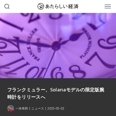
フランクミュラー、Solanaモデルの限定版腕
時計をリリースへ
一本寿和
ニュース
2025-05-02