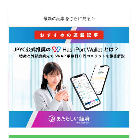
最新の記事をさらに見る >