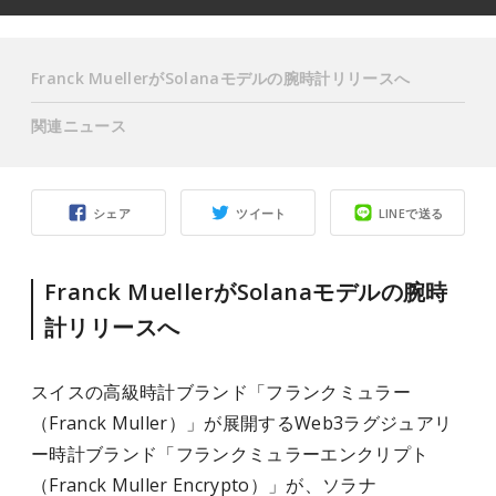
Franck MuellerがSolanaモデルの腕時計リリースへ
関連ニュース
シェア
ツイート
LINEで送る
Franck MuellerがSolanaモデルの腕時
計リリースへ
スイスの高級時計ブランド「フランクミュラー
（Franck Muller）」が展開するWeb3ラグジュアリ
ー時計ブランド「フランクミュラーエンクリプト
（Franck Muller Encrypto）」が、ソラナ