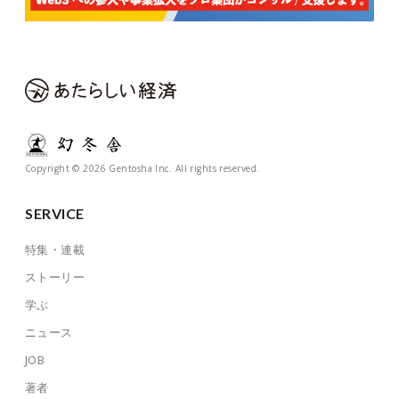
Copyright © 2026 Gentosha Inc. All rights reserved.
SERVICE
特集・連載
ストーリー
学ぶ
ニュース
JOB
著者