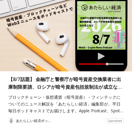
【8/7話題】 金融庁と警察庁が暗号資産交換業者に出
庫制限要請、ロシアが暗号資産包括規制法が成立な…
ブロックチェーン・仮想通貨（暗号資産）・フィンテックに
ついてのニュース解説を「あたらしい経済」編集部が、平日
毎日ポッドキャストでお届けします。Apple Podcast、Spot…
あたらしい経済ポッドキャスト
Sponsored