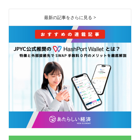
最新の記事をさらに見る >