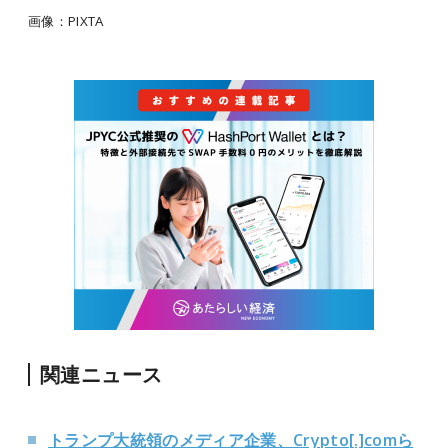
画像：
PIXTA
関連ニュース
トランプ大統領のメディア企業、Crypto[.]comら