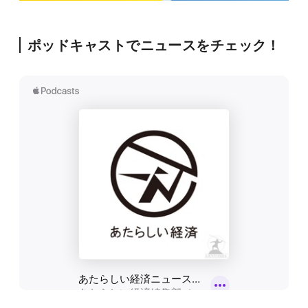
ポッドキャストでニュースをチェック！