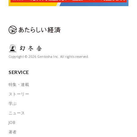
Copyright © 2026 Gentosha Inc. All rights reserved.
SERVICE
特集・連載
ストーリー
学ぶ
ニュース
JOB
著者