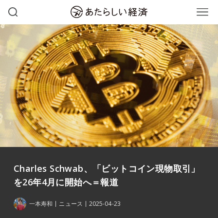
Charles Schwab、「ビットコイン現物取引」
を26年4月に開始へ＝報道
一本寿和
ニュース
2025-04-23