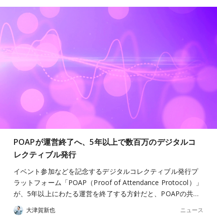
POAPが運営終了へ、5年以上で数百万のデジタルコ
レクティブル発行
イベント参加などを記念するデジタルコレクティブル発行プ
ラットフォーム「POAP（Proof of Attendance Protocol）」
が、5年以上にわたる運営を終了する方針だと、POAPの共…
ニュース
大津賀新也