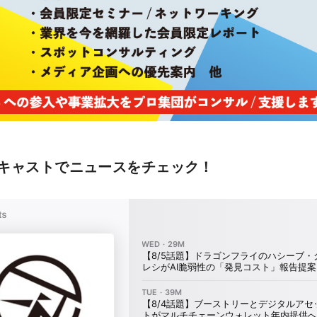
キャストでニュースをチェック！