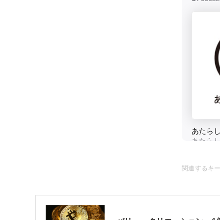
関連するキ