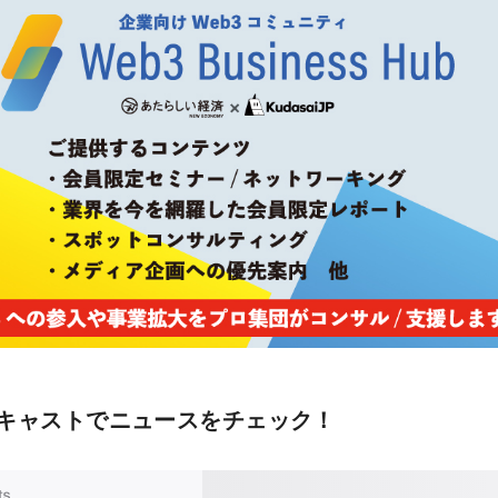
キャストでニュースをチェック！