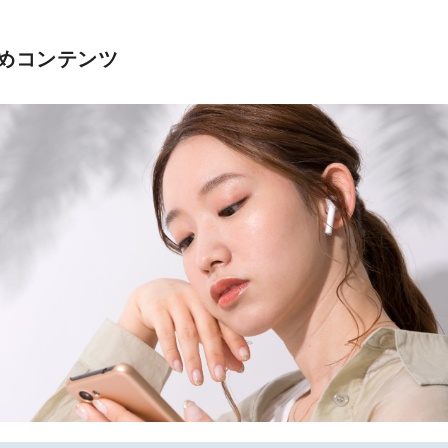
めコンテンツ