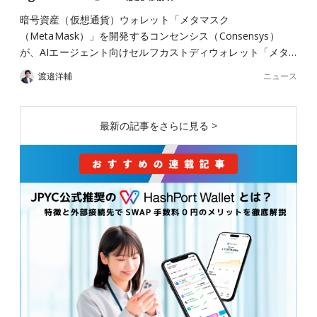
暗号資産（仮想通貨）ウォレット「メタマスク
（MetaMask）」を開発するコンセンシス（Consensys）
が、AIエージェント向けセルフカストディウォレット「メタ…
ニュース
渡邉洋輔
最新の記事をさらに見る >