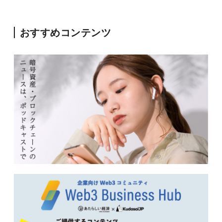
おすすめコンテンツ