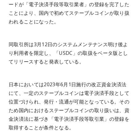
ードが「電子決済手段等取引業者」の登録を完了した
ことにより、国内で初めてステーブルコインが取り扱
われることになった。
同取引所は3月12日のシステムメンテナンス明け後よ
り利用者を限定し、「USDC」の取扱をベータ版とし
てリリースすると発表している。
日本においては2023年6月1日施行の改正資金決済法
にて、一定のステーブルコインは電子決済手段として
位置づけられ、発行・流通が可能となっている。その
ため国内におけるステーブルコインの取り扱いは、資
金決済法に基づき「電子決済手段等取引業」の登録を
取得することが条件となる。