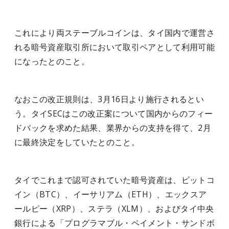
これにより両ステーブルコインは、タイ国内で運営さ
れる暗号資産取引所において取引ペアとして利用可能
になったとのこと。
なおこの改正規則は、3月16日より施行されるとい
う。タイSECはこの改正案について国内からのフィー
ドバックを求めた結果、業界からの支持を得て、2月
に最終決定をしていたとのこと。
タイでこれまで認可されていた暗号資産は、ビットコ
イン（BTC）、イーサリアム（ETH）、エックスア
ールピー（XRP）、ステラ（XLM）、およびタイ中央
銀行による「プログラマブル・ペイメント・サンドボ