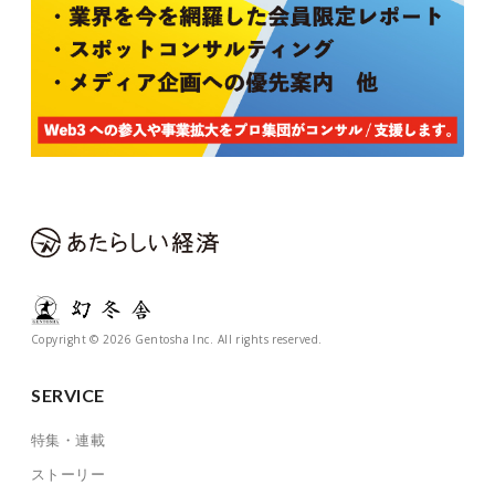
Copyright © 2026 Gentosha Inc. All rights reserved.
SERVICE
特集・連載
ストーリー