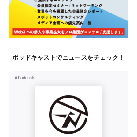
ポッドキャストでニュースをチェック！