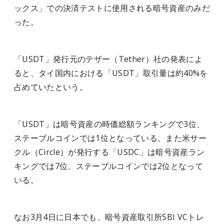
ックス」での決済テストに使用される暗号資産のみだ
った。
「USDT」発行元のテザー（Tether）社の発表によ
ると、タイ国内における「USDT」取引量は約40%を
占めていたという。
「USDT」は暗号資産の時価総額ランキングで3位、
ステーブルコインでは1位となっている。また米サー
クル（Circle）が発行する「USDC」は暗号資産ラン
キングでは7位、ステーブルコインでは2位となって
いる。
なお3月4日に日本でも、暗号資産取引所SBI VCトレ