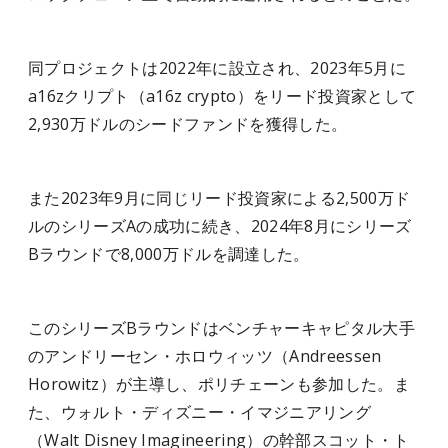
同プロジェクトは2022年に設立され、2023年5月に
a16zクリプト（a16z crypto）をリード投資家として
2,930万ドルのシードファンドを獲得した。
また2023年9月に同じリード投資家による2,500万ド
ルのシリーズAの成功に続き、2024年8月にシリーズ
Bラウンドで8,000万ドルを調達した。
このシリーズBラウンドはベンチャーキャピタル大手
のアンドリーセン・ホロウィッツ（Andreessen
Horowitz）が主導し、ポリチェーンも参加した。ま
た、ウォルト・ディズニー・イマジニアリング
（Walt Disney Imagineering）の幹部スコット・ト