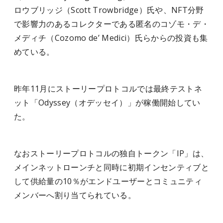
ロウブリッジ（Scott Trowbridge）氏や、NFT分野
で影響力のあるコレクターである匿名のコゾモ・デ・
メディチ（Cozomo de’ Medici）氏らからの投資も集
めている。
昨年11月にストーリープロトコルでは最終テストネ
ット「Odyssey（オデッセイ）」が稼働開始してい
た。
なおストーリープロトコルの独自トークン「IP」は、
メインネットローンチと同時に初期インセンティブと
して供給量の10％がエンドユーザーとコミュニティ
メンバーへ割り当てられている。