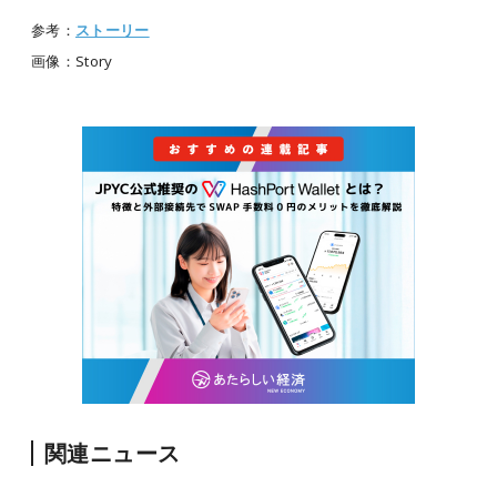
参考：
ストーリー
画像：Story
関連ニュース