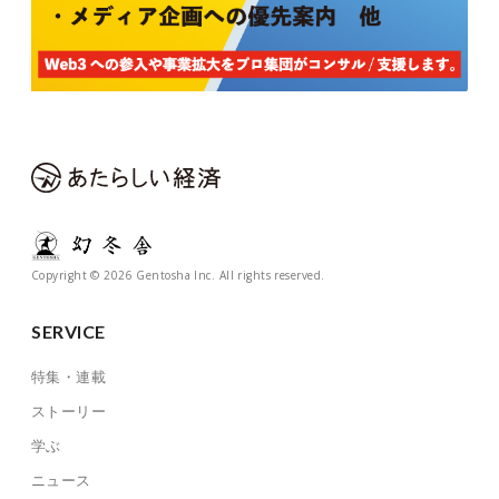
Copyright © 2026 Gentosha Inc. All rights reserved.
SERVICE
特集・連載
ストーリー
学ぶ
ニュース