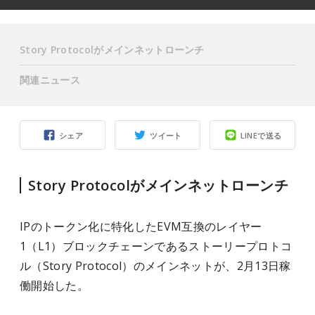
Story Protocolがメインネットローンチ
関連ニュース
シェア
ツイート
LINEで送る
Story Protocolがメインネットローンチ
IPのトークン化に特化したEVM互換のレイヤー
1（L1）ブロックチェーンであるストーリープロトコ
ル（Story Protocol）のメインネットが、2月13日稼
働開始した。