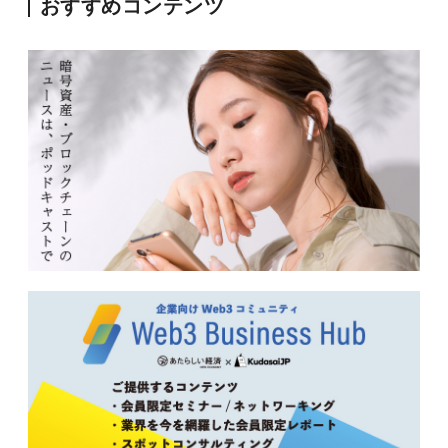
おすすめコンテンツ