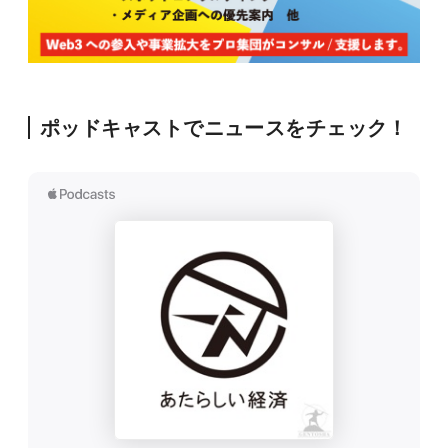
ポッドキャストでニュースをチェック！