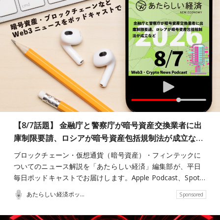
【8/7話題】 金融庁と警察庁が暗号資産交換業者に出
庫制限要請、ロシアが暗号資産包括規制法が成立な…
ブロックチェーン・仮想通貨（暗号資産）・フィンテックに
ついてのニュース解説を「あたらしい経済」編集部が、平日
毎日ポッドキャストでお届けします。Apple Podcast、Spot…
あたらしい経済ポッドキャスト
Sponsored