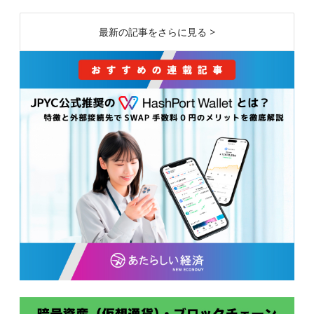
最新の記事をさらに見る >