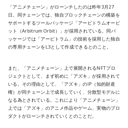
「アニメチェーン」がローンチしたのは昨年3月27
日。同チェーンでは、独自ブロックチェーンの構築を
サポートするツールパッケージ「アービトラムオービ
ット（Arbitrum Orbit）」が採用されている。同パ
ッケージでは「アービトラム」の技術を採用した独自
の専用チェーンをL3として作成できるとのこと。
また、「アニメチェーン」上で展開されるNFTプロ
ジェクトとして、まず初めに「アズキ」が採用されて
いる。その理由として、「アズキ」のIP（知的財産
権）が同チェーン上で成長していく、分散型モデルに
なる為とされている。これにより「アニメチェーン」
上では「アズキ」のアニメ作品やゲーム、実物のプロ
ダクトがローンチされていくとのことだ。