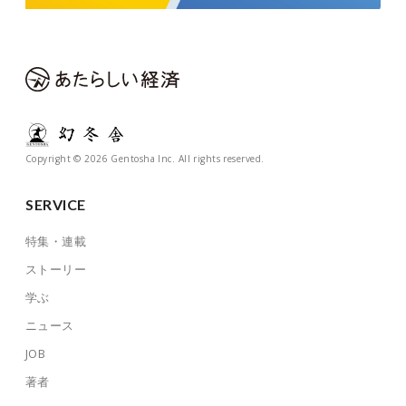
Copyright © 2026 Gentosha Inc. All rights reserved.
SERVICE
特集・連載
ストーリー
学ぶ
ニュース
JOB
著者