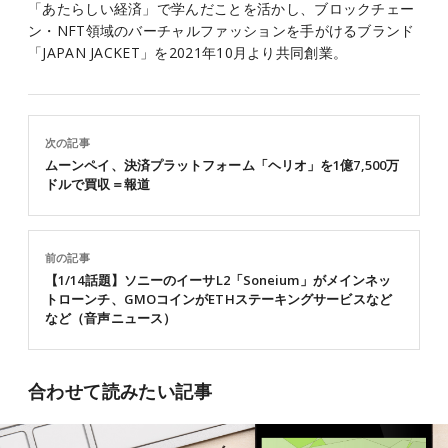
「あたらしい経済」で学んだことを活かし、ブロックチェー
ン・NFT領域のバーチャルファッションを手がけるブランド
「JAPAN JACKET」を2021年10月より共同創業。
次の記事
ムーンペイ、決済プラットフォーム「ヘリオ」を1億7,500万
ドルで買収＝報道
前の記事
【1/14話題】ソニーのイーサL2「Soneium」がメインネッ
トローンチ、GMOコインがETHステーキングサービスなど
など（音声ニュース）
合わせて読みたい記事