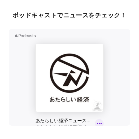
ポッドキャストでニュースをチェック！