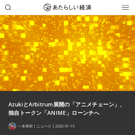
AzukiとArbitrum展開の「アニメチェーン」、
独自トークン「ANIME」ローンチへ
一本寿和
ニュース
2025-01-15