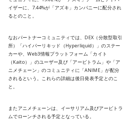
イザーに、7.44%が「アズキ」カンパニーに配分され
るとのこと。
なおパートナーコミュニティでは、DEX（分散型取引
所）「ハイパーリキッド（Hyperliquid）」のステー
カーや、Web3情報プラットフォーム「カイト
（Kaito）」のユーザー及び「アービトラム」や「ア
ニメチェーン」のコミュニティに「ANIME」が配分
されるという。これらの詳細は後日発表予定とのこ
と。
またアニメチェーンは、イーサリアム及びアービトラ
ムでローンチされる予定となっている。