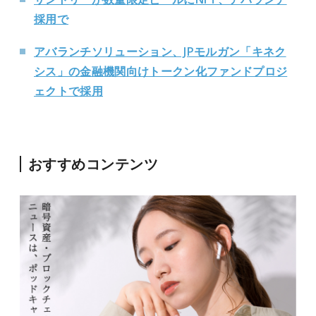
採用で
アバランチソリューション、JPモルガン「キネク
シス」の金融機関向けトークン化ファンドプロジ
ェクトで採用
おすすめコンテンツ