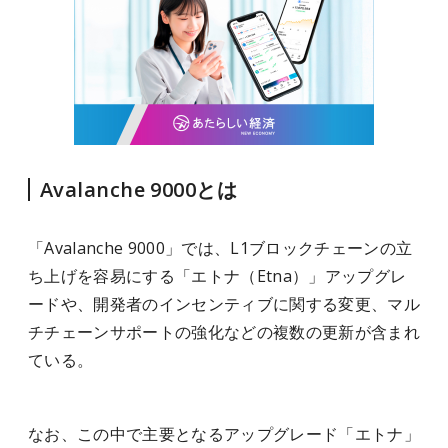
Avalanche 9000とは
「Avalanche 9000」では、L1ブロックチェーンの立
ち上げを容易にする「エトナ（Etna）」アップグレ
ードや、開発者のインセンティブに関する変更、マル
チチェーンサポートの強化などの複数の更新が含まれ
ている。
なお、この中で主要となるアップグレード「エトナ」