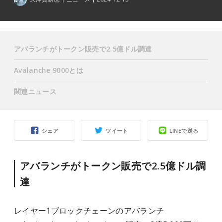
アバランチがトークン販売で2.5億ドル調達
Avalanche 9000とは
関連ニュース
シェア
ツイート
LINEで送る
アバランチがトークン販売で2.5億ドル調
達
レイヤー1ブロックチェーンのアバランチ