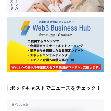
ポッドキャストでニュースをチェック！