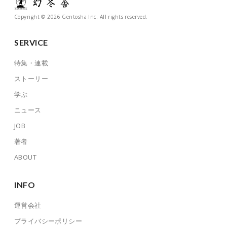
Copyright © 2026 Gentosha Inc. All rights reserved.
SERVICE
特集・連載
ストーリー
学ぶ
ニュース
JOB
著者
ABOUT
INFO
運営会社
プライバシーポリシー