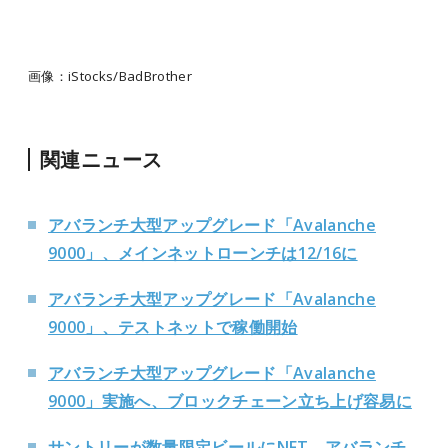
画像：iStocks/BadBrother
関連ニュース
アバランチ大型アップグレード「Avalanche
9000」、メインネットローンチは12/16に
アバランチ大型アップグレード「Avalanche
9000」、テストネットで稼働開始
アバランチ大型アップグレード「Avalanche
9000」実施へ、ブロックチェーン立ち上げ容易に
サントリーが数量限定ビールにNFT、アバランチ