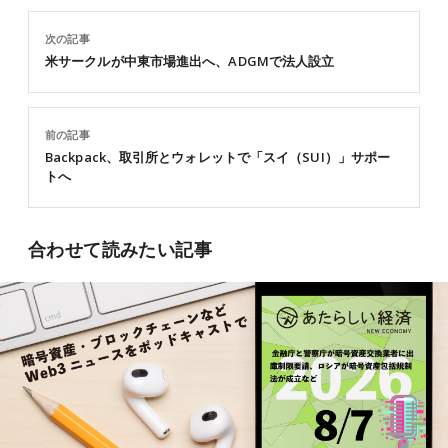
次の記事
米サークルが中東市場進出へ、ADGMで法人設立
前の記事
Backpack、取引所とウォレットで「スイ（SUI）」サポー
トへ
合わせて読みたい記事