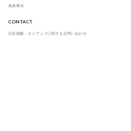
免責事項
CONTACT
広告掲載・タイアップに関するお問い合わせ