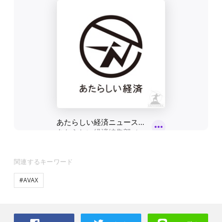
関連するキーワード
#AVAX