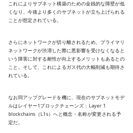
これによりサブネット構築のための金銭的な障壁が低
くなり、今後より多くのサブネットが立ち上げられる
ことが想定されている。
さらにネットワークが切り離されるため、プライマリ
ネットワークが渋滞した際に悪影響を受けなくなると
いう障害に対する耐性が向上するメリットもあるとの
こと。そして、これによるガス代の大幅削減も期待さ
れている。
なお同アップグレードを機に、現在のサブネットモデ
ルはレイヤー1ブロックチェーンズ：Layer 1
blockchains（L1s）へと概念・名称が変更される予
定だ。