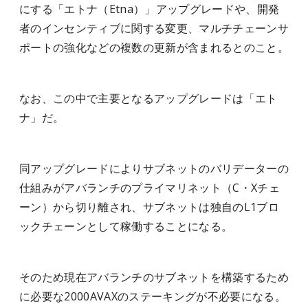
にする「エトナ（Etna）」アップグレードや、開発
者のインセンティブに関する変更、マルチチェーンサ
ポートの強化などの複数の更新が含まれるとのこと。
なお、この中で主要となるアップグレードは「エト
ナ」だ。
同アップグレードによりサブネットのバリデーターの
仕組みがアバランチのプライマリネット（C・Xチェ
ーン）から切り離され、サブネットは独自のL1ブロ
ックチェーンとして稼働することになる。
そのため現在アバランチのサブネットを構築するため
に必要な2000AVAXのステーキングが不必要になる。