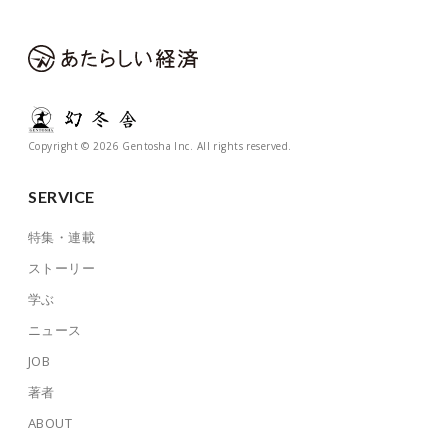
Copyright © 2026 Gentosha Inc. All rights reserved.
SERVICE
特集・連載
ストーリー
学ぶ
ニュース
JOB
著者
ABOUT