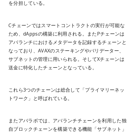
を分担している。
Cチェーンではスマートコントラクトの実行が可能な
ため、dAppsの構築に利用される。またPチェーンは
アバランチにおけるメタデータを記録するチェーンと
なっており、AVAXのステーキングやバリデーター、
サブネットの管理に用いられる。そしてXチェーンは
送金に特化したチェーンとなっている。
これら3つのチェーンは総合して「プライマリーネッ
トワーク」と呼ばれている。
またアバラボでは、アバランチチェーンを利用した独
自ブロックチェーンを構築できる機能「サブネット」