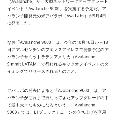
（Avalanche）が、大型ネットワークアップグレード
イベント「Avalanche 9000」を実施する予定だ。ア
バランチ開発元の米アバラボ（Ava Labs）が9月4日
に発表した。
なお「Avalanche 9000」は、今年の10月16日から18
日にアルゼンチンのブエノスアイレスで開催予定のア
バランチサミットラテンアメリカ（Avalanche
Simmit LATAM）で行われるキックオフイベントのタ
イミングでリリースされるとのこと。
アバラボの発表によると「Avalanche 9000」は、ア
バランチがこれまで行なってきたアップグレードの中
で最も大きなものになるという。「Avalanche
9000」では、L1ブロックチェーンの立ち上げを容易