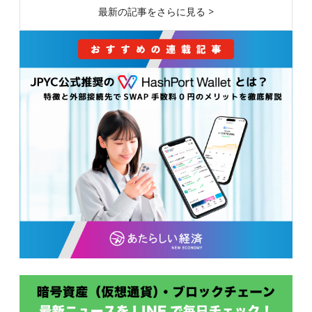
最新の記事をさらに見る >