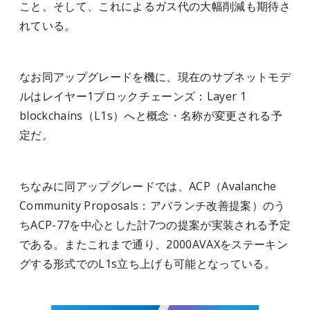
こと。そして、これによるガス代の大幅削減も期待さ
れている。
なお同アップグレードを機に、現在のサブネットモデ
ルはレイヤー1ブロックチェーンズ：Layer 1
blockchains（L1s）へと概念・名称が変更される予
定だ。
ちなみに同アップグレードでは、ACP（Avalanche
Community Proposals：アバランチ改善提案）のう
ちACP-77を中心とした計7つの提案が実装される予定
である。またこれまで通り、2000AVAXをステーキン
グする形式でのL1s立ち上げも可能となっている。