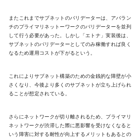
またこれまでサブネットのバリデーターは、アバラン
チのプライマリネットーワークのバリデーターを並列
して行う必要があった。しかし「エトナ」実装後は、
サブネットのバリデーターとしてのみ稼働すれば良く
なるため運用コストが下がるという。
これによりサブネット構築のための金銭的な障壁が小
さくなり、今後より多くのサブネットが立ち上げられ
ることが想定されている。
さらにネットワークが切り離されるため、プライマリ
ネットワークが渋滞した際に悪影響を受けなくなると
いう障害に対する耐性が向上するメリットもあるとの