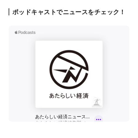
ポッドキャストでニュースをチェック！