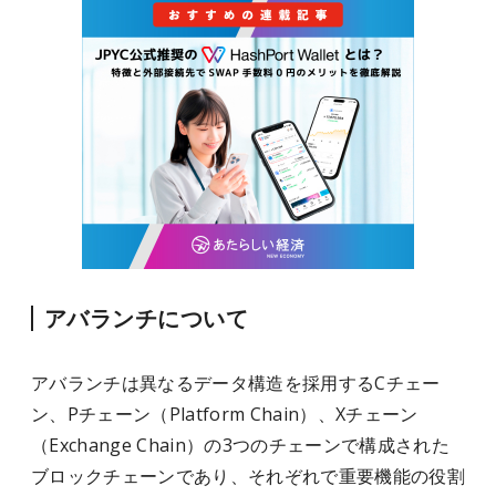
アバランチについて
アバランチは異なるデータ構造を採用するCチェー
ン、Pチェーン（Platform Chain）、Xチェーン
（Exchange Chain）の3つのチェーンで構成された
ブロックチェーンであり、それぞれで重要機能の役割