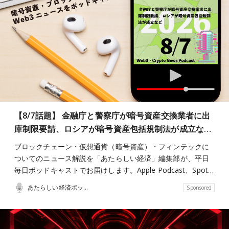
【8/7話題】 金融庁と警察庁が暗号資産交換業者に出
庫制限要請、ロシアが暗号資産包括規制法が成立な…
ブロックチェーン・仮想通貨（暗号資産）・フィンテックに
ついてのニュース解説を「あたらしい経済」編集部が、平日
毎日ポッドキャストでお届けします。Apple Podcast、Spot…
あたらしい経済ポッドキャスト
Sponsored