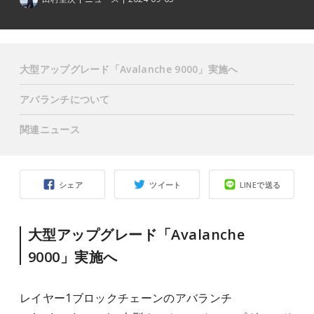
大型アップグレード「Avalanche 9000」実施へ
アバランチについて
関連ニュース
シェア
ツイート
LINEで送る
大型アップグレード「Avalanche
9000」実施へ
レイヤー1ブロックチェーンのアバランチ