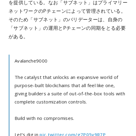
を提供している。なお「サブネット」はプライマリー
ネットワークのPチェーンによって管理されている。
そのため「サブネット」のバリデーターは、自身の
「サブネット」の運用とPチェーンの同期をとる必要
がある。
Avalanche9000
The catalyst that unlocks an expansive world of
purpose-built blockchains that all feel like one,
giving builders a suite of out-of-the-box tools with
complete customization controls.
Build with no compromises.
Let’s dig in
pic.twitter.com/g7P05y9R7P