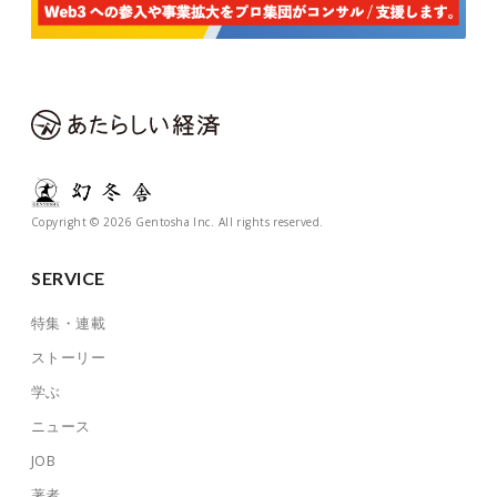
Copyright © 2026 Gentosha Inc. All rights reserved.
SERVICE
特集・連載
ストーリー
学ぶ
ニュース
JOB
著者