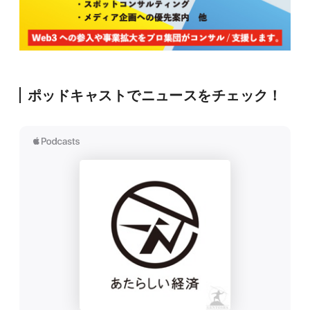
ポッドキャストでニュースをチェック！