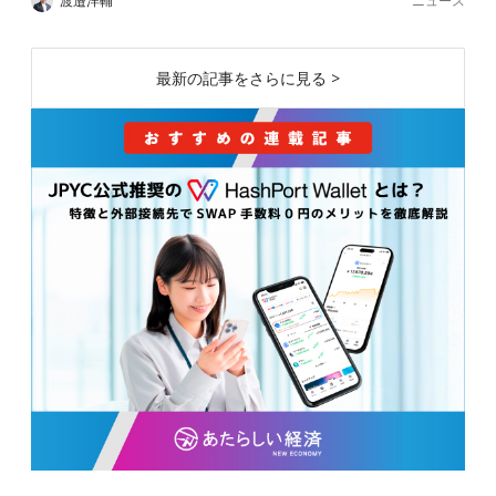
ニュース
渡邉洋輔
最新の記事をさらに見る >