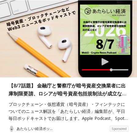
【8/7話題】 金融庁と警察庁が暗号資産交換業者に出
庫制限要請、ロシアが暗号資産包括規制法が成立な…
ブロックチェーン・仮想通貨（暗号資産）・フィンテックに
ついてのニュース解説を「あたらしい経済」編集部が、平日
毎日ポッドキャストでお届けします。Apple Podcast、Spot…
あたらしい経済ポッドキャスト
Sponsored