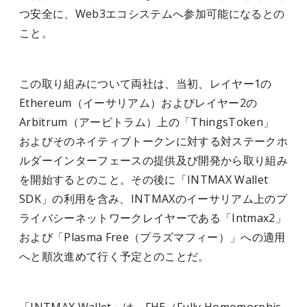
つ安全に、Web3エコシステムへ参加可能になるとの
こと。
この取り組みについて両社は、当初、レイヤー1の
Ethereum（イーサリアム）およびレイヤー2の
Arbitrum（アービトラム）上の「ThingsToken」
およびそのネイティブトークンに対する対ステークホ
ルダーインターフェースの提供及び開発から取り組み
を開始するとのこと。その後に「INTMAX Wallet
SDK」の利用を含み、INTMAXのイーサリアム上のプ
ライバシーネットワークレイヤーである「Intmax2」
および「Plasma Free（プラズマフィー）」への適用
へと順次進めて行く予定とのことだ。