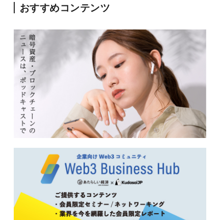
おすすめコンテンツ