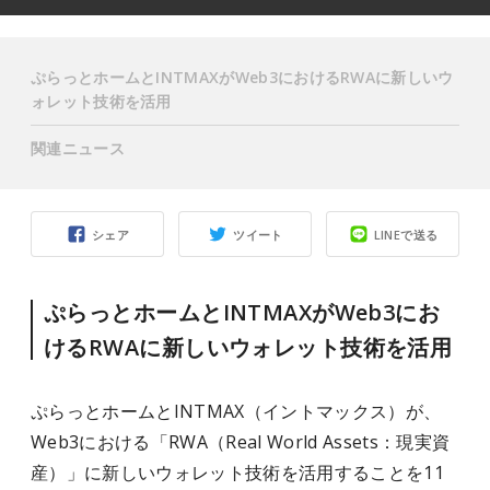
ぷらっとホームとINTMAXがWeb3におけるRWAに新しいウ
ォレット技術を活用
関連ニュース
シェア
ツイート
LINEで送る
ぷらっとホームとINTMAXがWeb3にお
けるRWAに新しいウォレット技術を活用
ぷらっとホームとINTMAX（イントマックス）が、
Web3における「RWA（Real World Assets：現実資
産）」に新しいウォレット技術を活用することを11