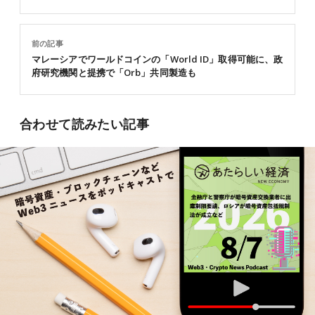
前の記事
マレーシアでワールドコインの「World ID」取得可能に、政
府研究機関と提携で「Orb」共同製造も
合わせて読みたい記事