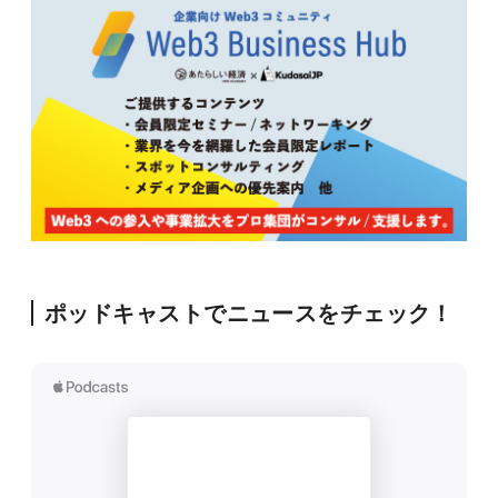
ポッドキャストでニュースをチェック！