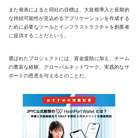
また発表によると同社の目標は、大規模導入と長期的
な持続可能性が見込めるアプリケーションを作成する
ために必要なツールとインフラストラクチャを創業者
に提供することだという。
選ばれたプロジェクトには、資金援助に加え、チーム
の豊富な経験、グローバルネットワーク、実践的なサ
ポートの恩恵を与えるとのことだ。