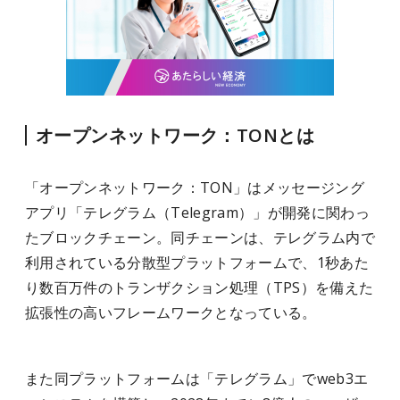
オープンネットワーク：TONとは
「オープンネットワーク：TON」はメッセージング
アプリ「テレグラム（Telegram）」が開発に関わっ
たブロックチェーン。同チェーンは、テレグラム内で
利用されている分散型プラットフォームで、1秒あた
り数百万件のトランザクション処理（TPS）を備えた
拡張性の高いフレームワークとなっている。
また同プラットフォームは「テレグラム」でweb3エ