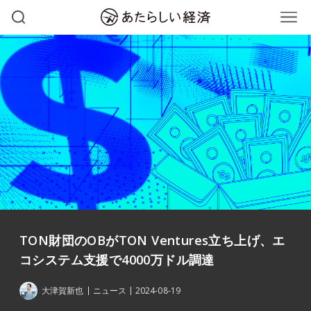
TON財団のOBがTON Ventures立ち上げ、エ
コシステム支援で4000万ドル調達
大津賀新也
ニュース
2024-08-19