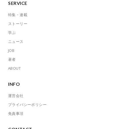
SERVICE
特集・連載
ストーリー
学ぶ
ニュース
JOB
著者
ABOUT
INFO
運営会社
プライバシーポリシー
免責事項