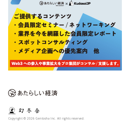
Copyright © 2026 Gentosha Inc. All rights reserved.