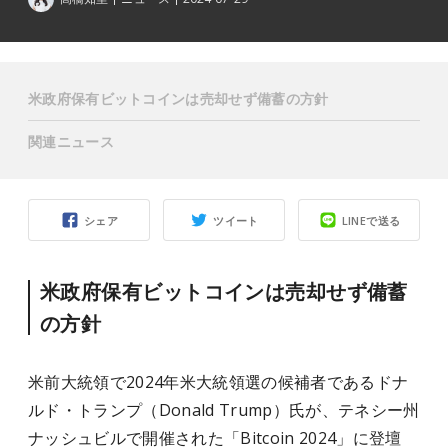
米政府保有ビットコインは売却せず備蓄の方針
関連ニュース
シェア
ツイート
LINEで送る
米政府保有ビットコインは売却せず備蓄
の方針
米前大統領で2024年米大統領選の候補者であるドナ
ルド・トランプ（Donald Trump）氏が、テネシー州
ナッシュビルで開催された「Bitcoin 2024」に登壇