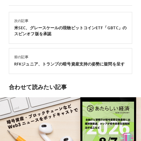
次の記事
米SEC、グレースケールの現物ビットコインETF「GBTC」の
スピンオフ版を承認
前の記事
RFKジュニア、トランプの暗号資産支持の姿勢に疑問を呈す
合わせて読みたい記事