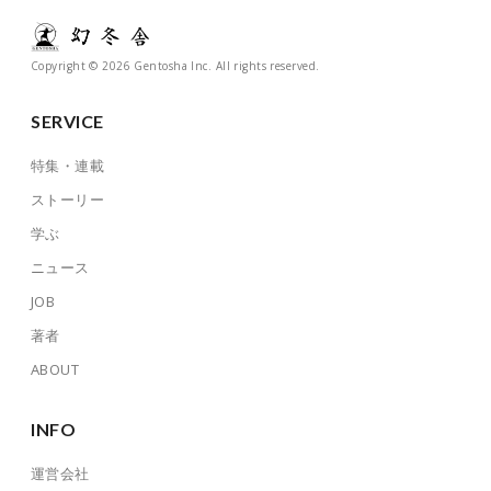
Copyright © 2026 Gentosha Inc. All rights reserved.
SERVICE
特集・連載
ストーリー
学ぶ
ニュース
JOB
著者
ABOUT
INFO
運営会社