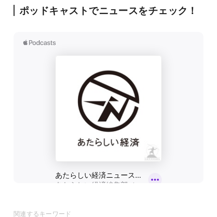
ポッドキャストでニュースをチェック！
関連するキーワード