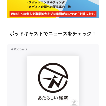
ポッドキャストでニュースをチェック！