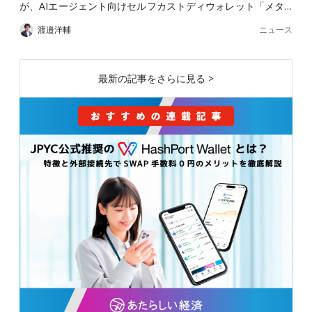
が、AIエージェント向けセルフカストディウォレット「メタ…
ニュース
渡邉洋輔
最新の記事をさらに見る >