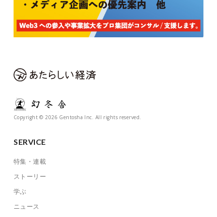
Copyright © 2026 Gentosha Inc. All rights reserved.
SERVICE
特集・連載
ストーリー
学ぶ
ニュース