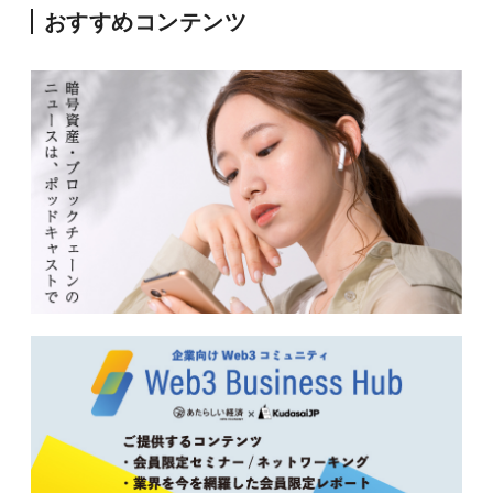
おすすめコンテンツ