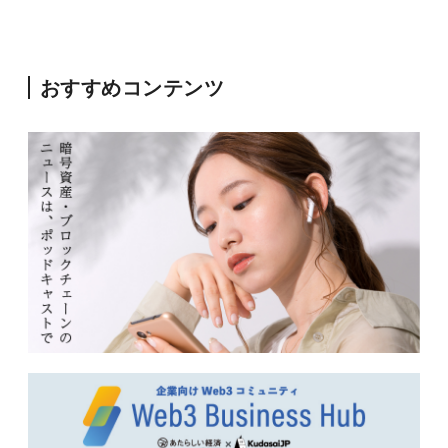
おすすめコンテンツ