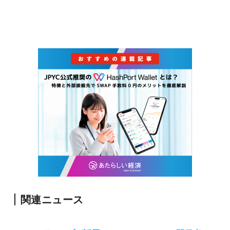
関連ニュース