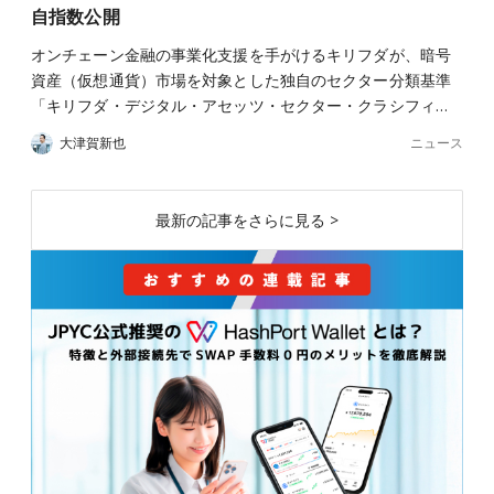
自指数公開
オンチェーン金融の事業化支援を手がけるキリフダが、暗号
資産（仮想通貨）市場を対象とした独自のセクター分類基準
「キリフダ・デジタル・アセッツ・セクター・クラシフィ…
ニュース
大津賀新也
最新の記事をさらに見る >