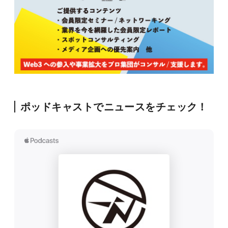
ポッドキャストでニュースをチェック！