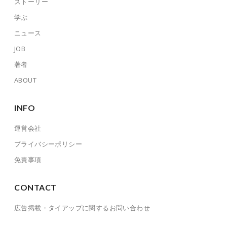
ストーリー
学ぶ
ニュース
JOB
著者
ABOUT
INFO
運営会社
プライバシーポリシー
免責事項
CONTACT
広告掲載・タイアップに関するお問い合わせ