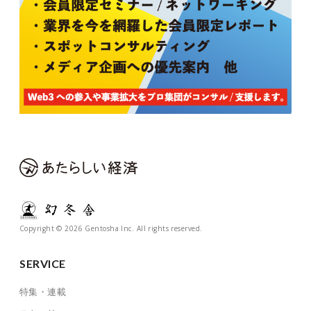
Copyright © 2026 Gentosha Inc. All rights reserved.
SERVICE
特集・連載