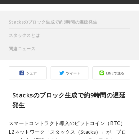
Stacksのブロック生成で約9時間の遅延発生
スタックスとは
関連ニュース
シェア
ツイート
LINEで送る
Stacksのブロック生成で約9時間の遅延
発生
スマートコントラクト導入のビットコイン（BTC）
L2ネットワーク「スタックス（Stacks）」が、ブロ