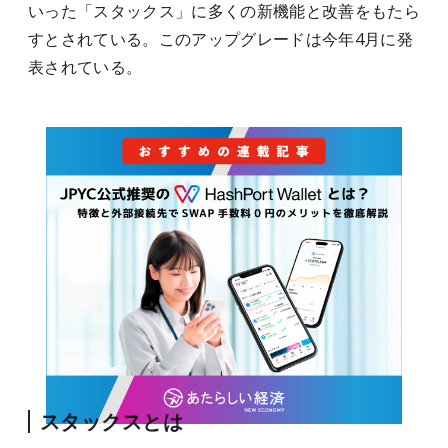
いった「スタックス」に多くの新機能と改善をもたら
すとされている。このアップグレードは今年4月に発
表されている。
スタックスとは