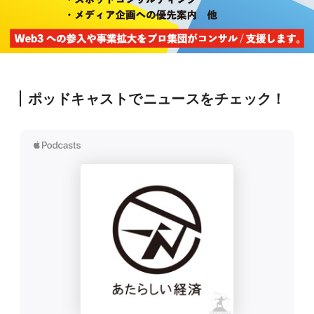
ポッドキャストでニュースをチェック！