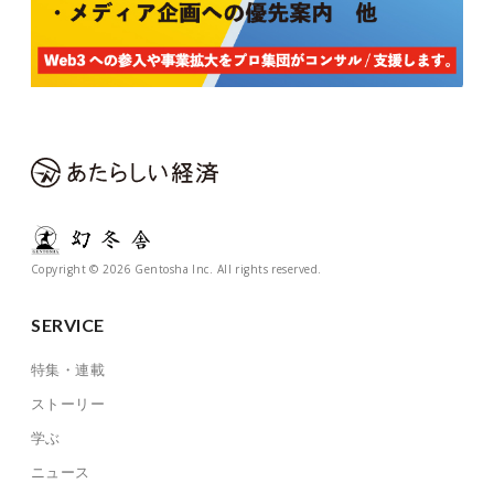
Copyright © 2026 Gentosha Inc. All rights reserved.
SERVICE
特集・連載
ストーリー
学ぶ
ニュース