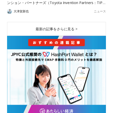
ンション・パートナーズ（Toyota Invention Partners：TIP…
ニュース
大津賀新也
最新の記事をさらに見る >