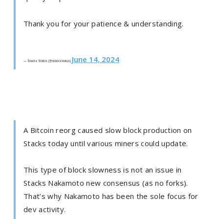
Thank you for your patience & understanding.
June 14, 2024
— Stacks Status (@stacksstatus)
A Bitcoin reorg caused slow block production on
Stacks today until various miners could update.
This type of block slowness is not an issue in
Stacks Nakamoto new consensus (as no forks).
That’s why Nakamoto has been the sole focus for
dev activity.