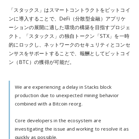
「スタックス」はスマートコントラクトをビットコイ
ンに導入することで、
DeFi
（分散型金融）アプリケ
ーションの展開に適した環境の構築を目指すプロジェ
クト。「スタックス」の独自トークン「
STX
」を一時
的にロックし、ネットワークのセキュリティとコンセ
ンサスをサポートすることで、報酬としてビットコイ
ン（
BTC
）の獲得が可能だ。
We are experiencing a delay in Stacks block
production due to unexpected mining behavior
combined with a Bitcoin reorg.
Core developers in the ecosystem are
investigating the issue and working to resolve it as
quickly as possible.