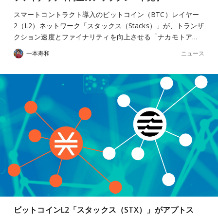
スマートコントラクト導入のビットコイン（BTC）レイヤー
2（L2）ネットワーク「スタックス（Stacks）」が、トランザ
クション速度とファイナリティを向上させる「ナカモトア…
ニュース
一本寿和
ビットコインL2「スタックス（STX）」がアプトス