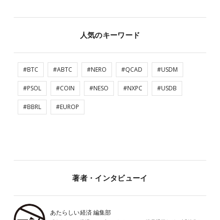
人気のキーワード
#BTC
#ABTC
#NERO
#QCAD
#USDM
#PSOL
#COIN
#NESO
#NXPC
#USDB
#BBRL
#EUROP
著者・インタビューイ
あたらしい経済 編集部