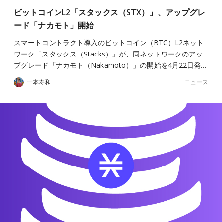
ビットコインL2「スタックス（STX）」、アップグレ
ード「ナカモト」開始
スマートコントラクト導入のビットコイン（BTC）L2ネット
ワーク「スタックス（Stacks）」が、同ネットワークのアッ
プグレード「ナカモト（Nakamoto）」の開始を4月22日発…
ニュース
一本寿和