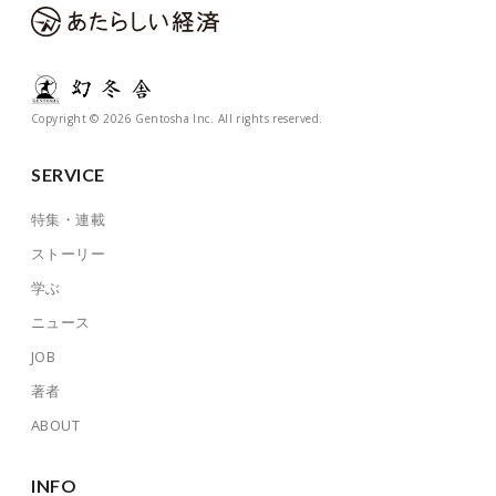
Copyright © 2026 Gentosha Inc. All rights reserved.
SERVICE
特集・連載
ストーリー
学ぶ
ニュース
JOB
著者
ABOUT
INFO