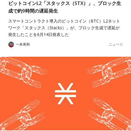
ビットコインL2「スタックス（STX）」、ブロック生
成で約9時間の遅延発生
スマートコントラクト導入のビットコイン（BTC）L2ネット
ワーク「スタックス（Stacks）」が、ブロック生成で遅延が
発生したことを6月14日発表した
ニュース
一本寿和