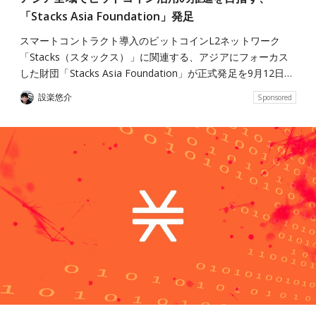
「Stacks Asia Foundation」発足
スマートコントラクト導入のビットコインL2ネットワーク
「Stacks（スタックス）」に関連する、アジアにフォーカス
した財団「Stacks Asia Foundation」が正式発足を9月12日…
設楽悠介
Sponsored