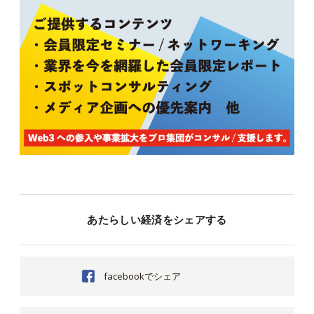
あたらしい経済をシェアする
facebookでシェア