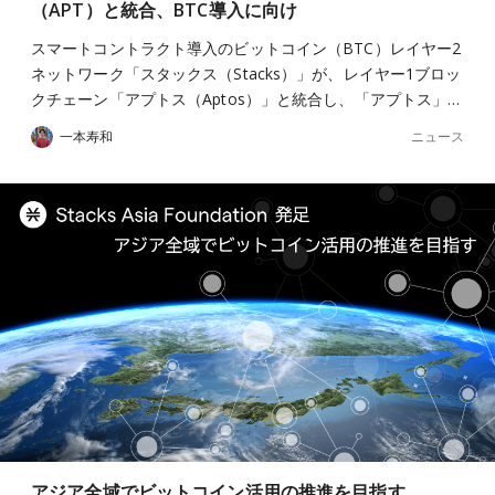
（APT）と統合、BTC導入に向け
スマートコントラクト導入のビットコイン（BTC）レイヤー2
ネットワーク「スタックス（Stacks）」が、レイヤー1ブロッ
クチェーン「アプトス（Aptos）」と統合し、「アプトス」…
ニュース
一本寿和
アジア全域でビットコイン活用の推進を目指す、