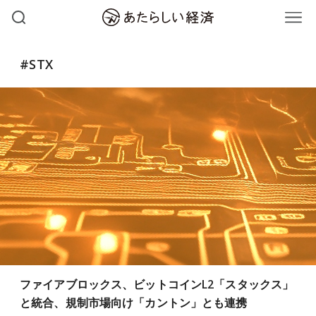
#STX
ファイアブロックス、ビットコインL2「スタックス」
と統合、規制市場向け「カントン」とも連携