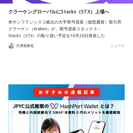
クラーケングローバルにStacks（STX）上場へ
米サンフランシスコ拠点の大手暗号資産（仮想通貨）取引所
クラーケン（Kraken）が、暗号資産スタックス：
Stacks（STX）の取り扱い予定を10月20日発表した
ニュース
大津賀新也