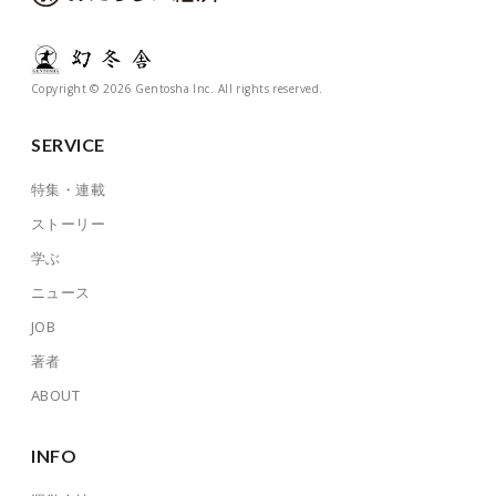
Copyright © 2026 Gentosha Inc. All rights reserved.
SERVICE
特集・連載
ストーリー
学ぶ
ニュース
JOB
著者
ABOUT
INFO