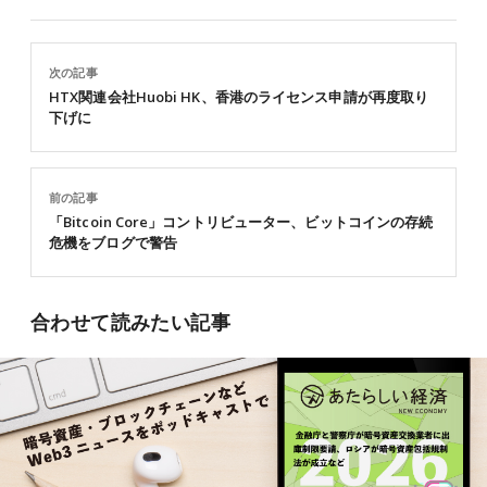
次の記事
HTX関連会社Huobi HK、香港のライセンス申請が再度取り
下げに
前の記事
「Bitcoin Core」コントリビューター、ビットコインの存続
危機をブログで警告
合わせて読みたい記事