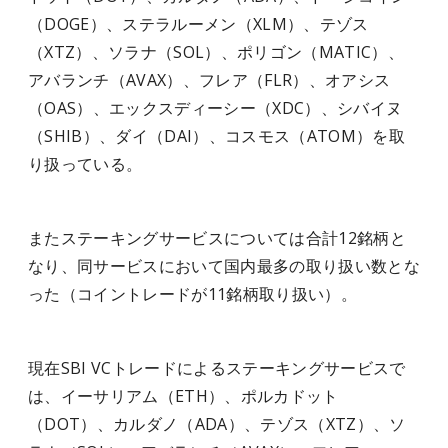
（DOGE）、ステラルーメン（XLM）、テゾス
（XTZ）、ソラナ（SOL）、ポリゴン（MATIC）、
アバランチ（AVAX）、フレア（FLR）、オアシス
（OAS）、エックスディーシー（XDC）、シバイヌ
（SHIB）、ダイ（DAI）、コスモス（ATOM）を取
り扱っている。
またステーキングサービスについては合計12銘柄と
なり、同サービスにおいて国内最多の取り扱い数とな
った（コイントレードが11銘柄取り扱い）。
現在SBI VCトレードによるステーキングサービスで
は、イーサリアム（ETH）、ポルカドット
（DOT）、カルダノ（ADA）、テゾス（XTZ）、ソ