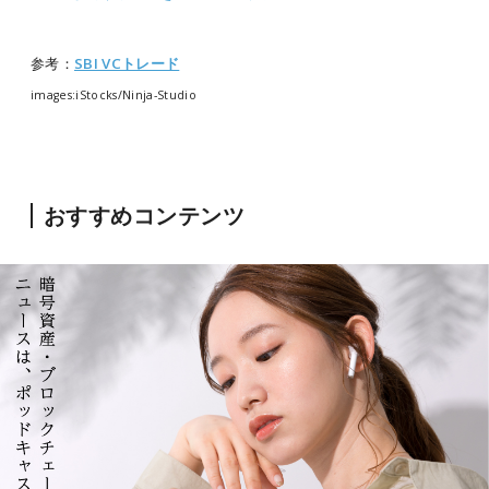
参考：
SBI VCトレード
images:iStocks/Ninja-Studio
おすすめコンテンツ