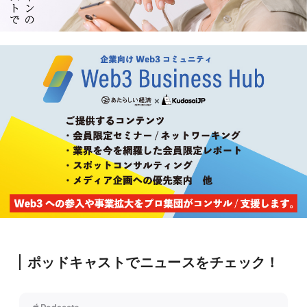
ポッドキャストでニュースをチェック！