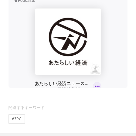
関連するキーワード
#ZPG