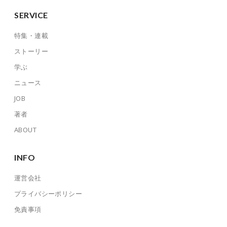
SERVICE
特集・連載
ストーリー
学ぶ
ニュース
JOB
著者
ABOUT
INFO
運営会社
プライバシーポリシー
免責事項