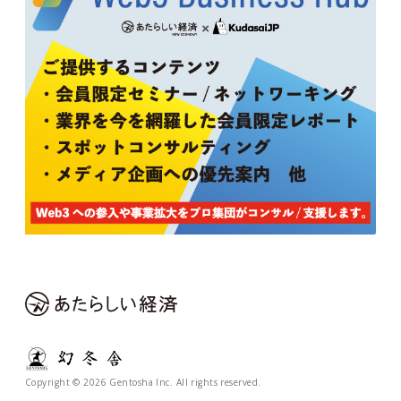
Copyright © 2026 Gentosha Inc. All rights reserved.