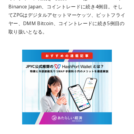
Binance Japan、コイントレードに続き4例目。そし
てZPGはデジタルアセットマーケッツ、ビットフライ
ヤー、DMM Bitcoin、コイントレードに続き5例目の
取り扱いとなる。