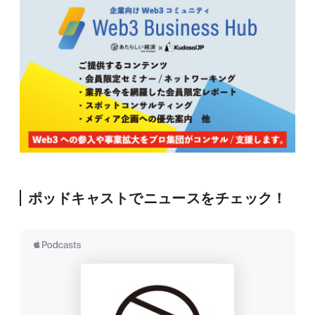
ポッドキャストでニュースをチェック！