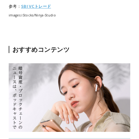
参考：
SBI VCトレード
images:iStocks/Ninja-Studio
おすすめコンテンツ