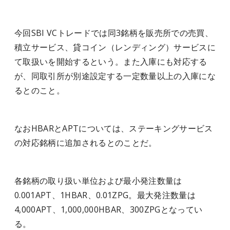
今回SBI VCトレードでは同3銘柄を販売所での売買、
積立サービス、貸コイン（レンディング）サービスに
て取扱いを開始するという。また入庫にも対応する
が、同取引所が別途設定する一定数量以上の入庫にな
るとのこと。
なおHBARとAPTについては、ステーキングサービス
の対応銘柄に追加されるとのことだ。
各銘柄の取り扱い単位および最小発注数量は
0.001APT、1HBAR、0.01ZPG。最大発注数量は
4,000APT、1,000,000HBAR、300ZPGとなってい
る。