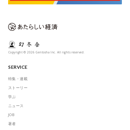
Copyright © 2026 Gentosha Inc. All rights reserved.
SERVICE
特集・連載
ストーリー
学ぶ
ニュース
JOB
著者