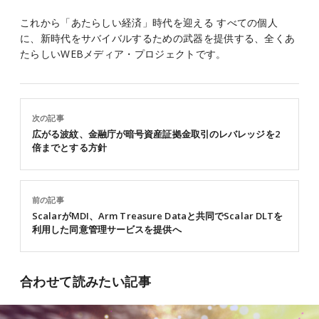
これから「あたらしい経済」時代を迎える すべての個人
に、新時代をサバイバルするための武器を提供する、全くあ
たらしいWEBメディア・プロジェクトです。
次の記事
広がる波紋、金融庁が暗号資産証拠金取引のレバレッジを2
倍までとする方針
前の記事
ScalarがMDI、Arm Treasure Dataと共同でScalar DLTを
利用した同意管理サービスを提供へ
合わせて読みたい記事