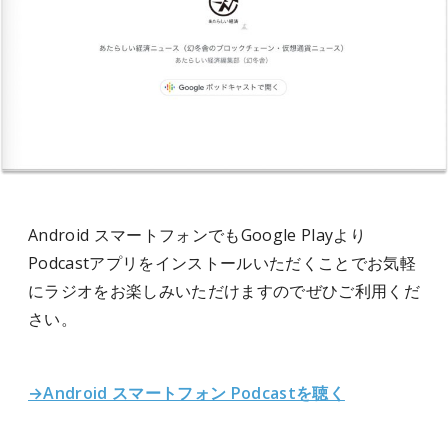
Android スマートフォンでもGoogle Playより
Podcastアプリをインストールいただくことでお気軽
にラジオをお楽しみいただけますのでぜひご利用くだ
さい。
→Android スマートフォン Podcastを聴く