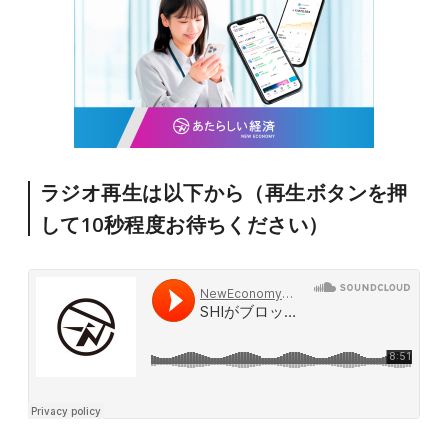
ラジオ再生は以下から（再生ボタンを押
して10秒程度お待ちください）