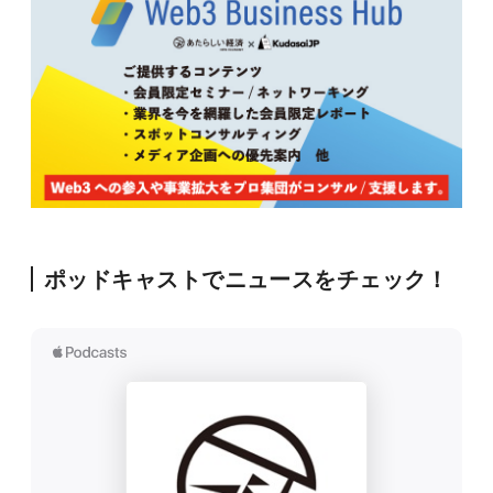
ポッドキャストでニュースをチェック！