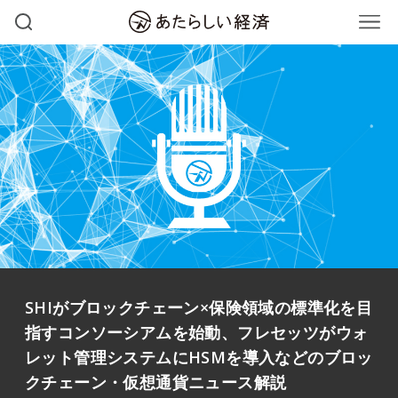
SHIがブロックチェーン×保険領域の標準化を目
指すコンソーシアムを始動、フレセッツがウォ
レット管理システムにHSMを導入などのブロッ
クチェーン・仮想通貨ニュース解説