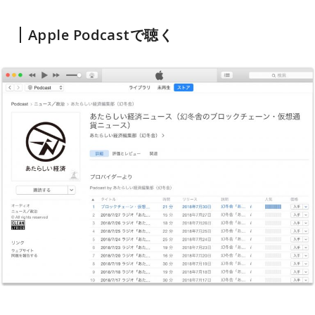
Apple Podcastで聴く