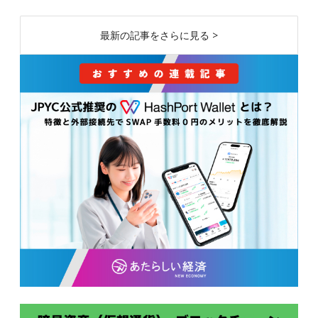
最新の記事をさらに見る >