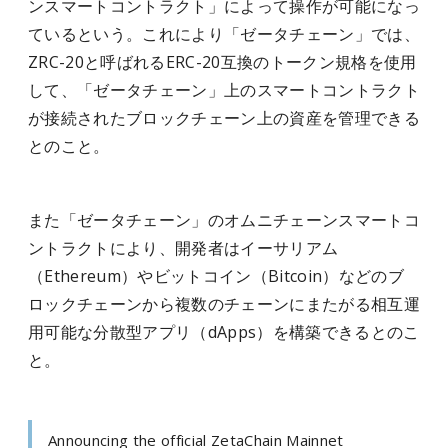
ンスマートコントラクト」によって操作が可能になっ
ているという。これにより「ゼータチェーン」では、
ZRC-20と呼ばれるERC-20互換のトークン規格を使用
して、「ゼータチェーン」上のスマートコントラクト
が接続されたブロックチェーン上の資産を管理できる
とのこと。
また「ゼータチェーン」のオムニチェーンスマートコ
ントラクトにより、開発者はイーサリアム
（Ethereum）やビットコイン（Bitcoin）などのブ
ロックチェーンから複数のチェーンにまたがる相互運
用可能な分散型アプリ（dApps）を構築できるとのこ
と。
Announcing the official ZetaChain Mainnet