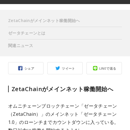
ZetaChainがメインネット稼働開始へ
ゼータチェーンとは
関連ニュース
シェア
ツイート
LINEで送る
ZetaChainがメインネット稼働開始へ
オムニチェーンブロックチェーン「ゼータチェーン
（ZetaChain）」のメインネット「ゼータチェーン
1.0」のローンチまでカウントダウンに入っている。