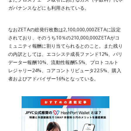
ガバナンスなどにも利用されている。
なおZETAの総発行枚数は2,100,000,000ZETAに設定
されており、そのうち10％の210,000,000ZETAがコ
ミュニティ報酬に割り当てられるとのこと。また残り
の内訳としては、エコシステ成長ファンド12%、バリ
データー報酬10%、流動性報酬5.5%、プロトコルト
レジャリー24%、コアコントリビュータ22.5%、購入
者およびアドバイザー16%となっている。