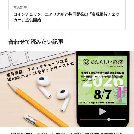
前の記事
コインチェック、エアリアルと共同開発の「実現損益チェッ
カー」提供開始
合わせて読みたい記事