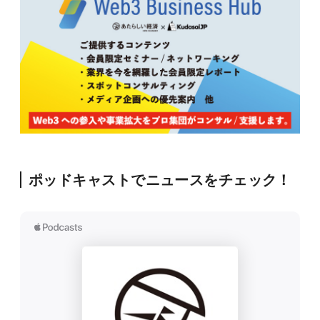
ポッドキャストでニュースをチェック！