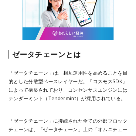
ゼータチェーンとは
「ゼータチェーン」は、相互運用性を高めることを目
的とした分散型ベースレイヤーだ。「コスモスSDK」
によって構築されており、コンセンサスエンジンには
テンダーミント（Tendermint）が採用されている。
「ゼータチェーン」に接続された全ての外部ブロック
チェーンは、「ゼータチェーン」上の「オムニチェー