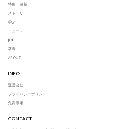
特集・連載
ストーリー
学ぶ
ニュース
JOB
著者
ABOUT
INFO
運営会社
プライバシーポリシー
免責事項
CONTACT