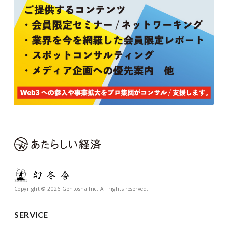
Copyright © 2026 Gentosha Inc. All rights reserved.
SERVICE