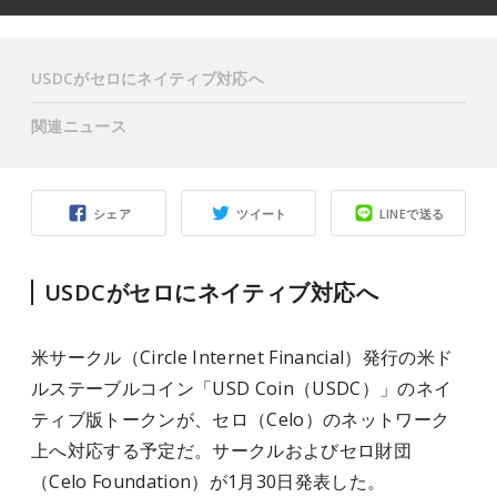
USDCがセロにネイティブ対応へ
関連ニュース
シェア
ツイート
LINEで送る
USDCがセロにネイティブ対応へ
米サークル（Circle Internet Financial）発行の米ド
ルステーブルコイン「USD Coin（USDC）」のネイ
ティブ版トークンが、セロ（Celo）のネットワーク
上へ対応する予定だ。サークルおよびセロ財団
（Celo Foundation）が1月30日発表した。