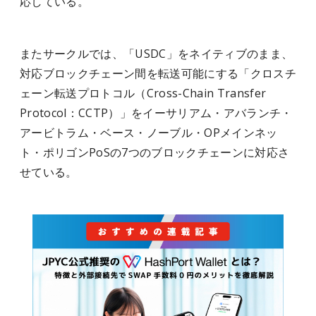
応している。
またサークルでは、「USDC」をネイティブのまま、
対応ブロックチェーン間を転送可能にする「クロスチ
ェーン転送プロトコル（Cross-Chain Transfer
Protocol：CCTP）」をイーサリアム・アバランチ・
アービトラム・ベース・ノーブル・OPメインネッ
ト・ポリゴンPoSの7つのブロックチェーンに対応さ
せている。