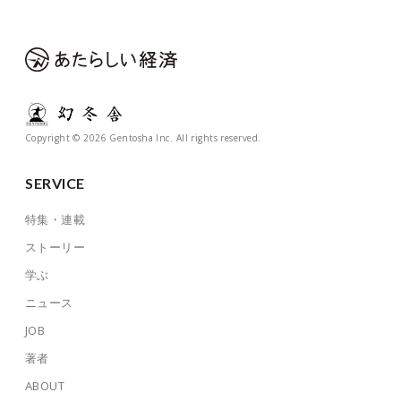
Copyright © 2026 Gentosha Inc. All rights reserved.
SERVICE
特集・連載
ストーリー
学ぶ
ニュース
JOB
著者
ABOUT