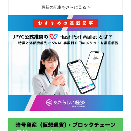
最新の記事をさらに見る >