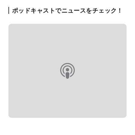
ポッドキャストでニュースをチェック！