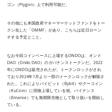
ゴン（Plygon）上で利用可能だ。
その他にも米国政府マネーマーケットファンドをトー
クン化した「OMMF」があり、こちらは近日ローン
チする予定とこと。
なお今回コインベースに上場するONDOは、オンド
DAO（Ondo DAO）のガバナンストークンだ。2022
年にONDOは販売されたが、トークンロックがされ
ており2024年1月より一部のトークンロックが解除さ
れた。これによりバイビット（Bybit）やクーコイン
（KuCoin）に現物上場している他、バイナンス
（Binance）でも無期限先物として取り扱いを開始し
ている。