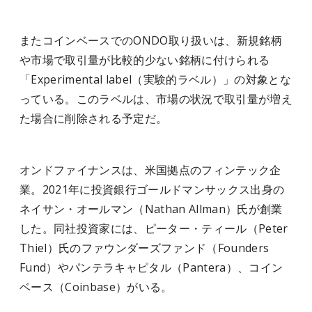
またコインベースでのONDO取り扱いは、新規銘柄
や市場で取引量が比較的少ない銘柄に付けられる
「Experimental label（実験的ラベル）」の対象とな
っている。このラベルは、市場の状況で取引量が増え
た場合に削除される予定だ。
オンドファイナンスは、米国拠点のフィンテック企
業。2021年に投資銀行ゴールドマンサックス出身の
ネイサン・オールマン（Nathan Allman）氏が創業
した。同社投資家には、ピーター・ティール（Peter
Thiel）氏のファウンダーズファンド（Founders
Fund）やパンテラキャピタル（Pantera）、コイン
ベース（Coinbase）がいる。