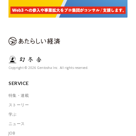
Copyright © 2026 Gentosha Inc. All rights reserved.
SERVICE
特集・連載
ストーリー
学ぶ
ニュース
JOB