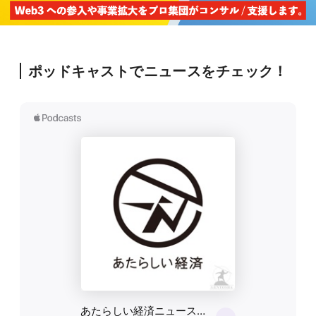
ポッドキャストでニュースをチェック！