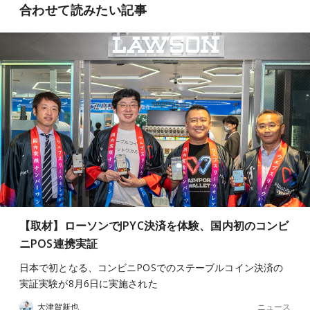
合わせて読みたい記事
【取材】ローソンでJPYC決済を体験、国内初のコンビ
ニPOS連携実証
日本で初となる、コンビニPOSでのステーブルコイン決済の
実証実験が8月6日に実施された
ニュース
大津賀新也