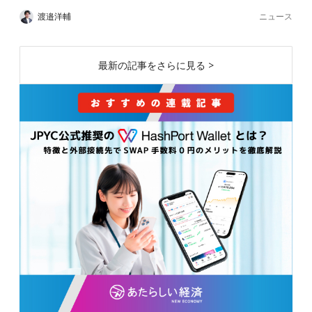
ニュース
渡邉洋輔
最新の記事をさらに見る >