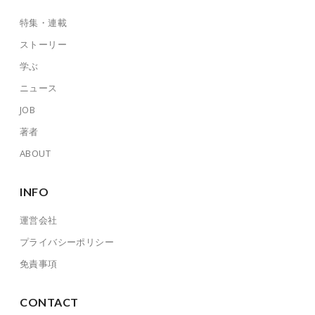
特集・連載
ストーリー
学ぶ
ニュース
JOB
著者
ABOUT
INFO
運営会社
プライバシーポリシー
免責事項
CONTACT