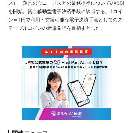
ス）」運営のウニードスとの業務提携についての検討
を開始。資金移動型電子決済手段に該当する、1コイ
ン＝1円で利用・交換可能な電子決済手段としてのス
テーブルコインの新規発行を目指すとした。