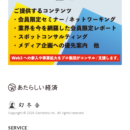
Copyright © 2026 Gentosha Inc. All rights reserved.
SERVICE