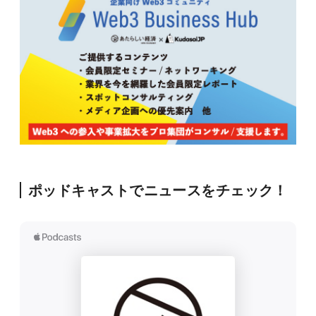
ポッドキャストでニュースをチェック！