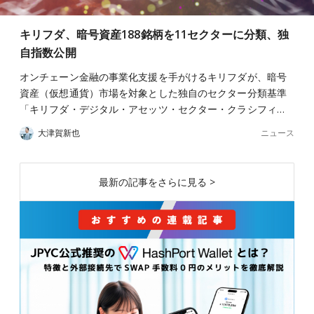
キリフダ、暗号資産188銘柄を11セクターに分類、独
自指数公開
オンチェーン金融の事業化支援を手がけるキリフダが、暗号
資産（仮想通貨）市場を対象とした独自のセクター分類基準
「キリフダ・デジタル・アセッツ・セクター・クラシフィ…
ニュース
大津賀新也
最新の記事をさらに見る >