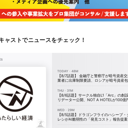
キャストでニュースをチェック！