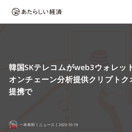
韓国SKテレコムがweb3ウォレ
オンチェーン分析提供クリプトク
提携で
一本寿和
ニュース
2023-10-19