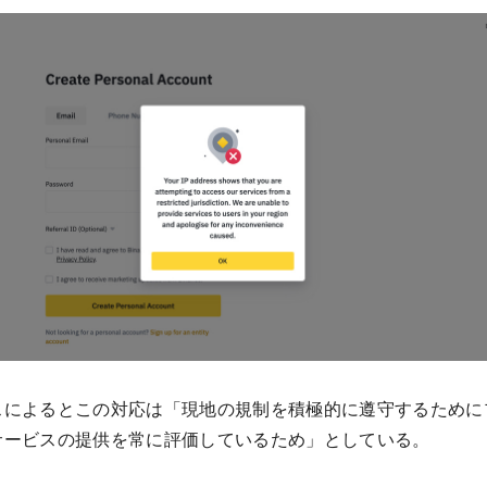
スによるとこの対応は「現地の規制を積極的に遵守するために
サービスの提供を常に評価しているため」としている。