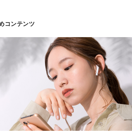
めコンテンツ