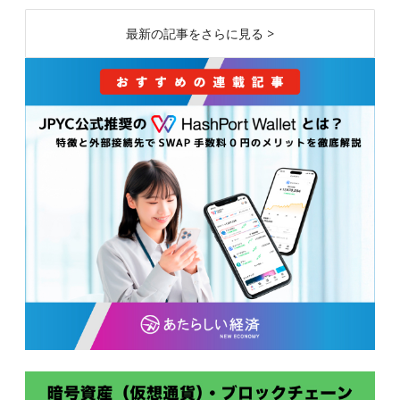
最新の記事をさらに見る >