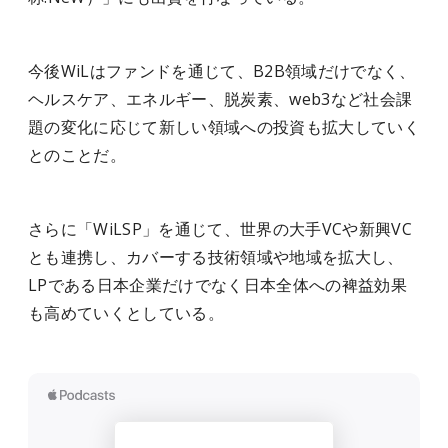
今後WiLはファンドを通じて、B2B領域だけでなく、
ヘルスケア、エネルギー、脱炭素、web3など社会課
題の変化に応じて新しい領域への投資も拡大していく
とのことだ。
さらに「WiLSP」を通じて、世界の大手VCや新興VC
とも連携し、カバーする技術領域や地域を拡大し、
LPである日本企業だけでなく日本全体への
裨益効果
も高めていくとしている。