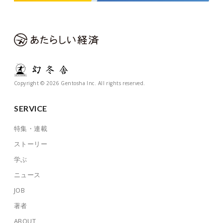
Copyright © 2026 Gentosha Inc. All rights reserved.
SERVICE
特集・連載
ストーリー
学ぶ
ニュース
JOB
著者
ABOUT