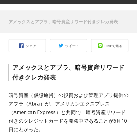
アメックスとアブラ、暗号資産リワード付きクレカ発表
シェア
ツイート
LINEで送る
アメックスとアブラ、暗号資産リワード
付きクレカ発表
暗号資産（仮想通貨）の投資および管理アプリ提供の
アブラ（Abra）
が、アメリカンエクスプレス
（American Express）と共同で、暗号資産リワード
付きのクレジットカードを開発中であることが6月10
日にわかった。