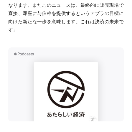
なります。またこのニュースは、最終的に販売現場で
直接、即座に与信枠を提供するというアブラの目標に
向けた新たな一歩を意味します。これは決済の未来で
す」