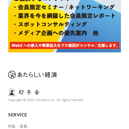
Copyright © 2026 Gentosha Inc. All rights reserved.
SERVICE
特集・連載