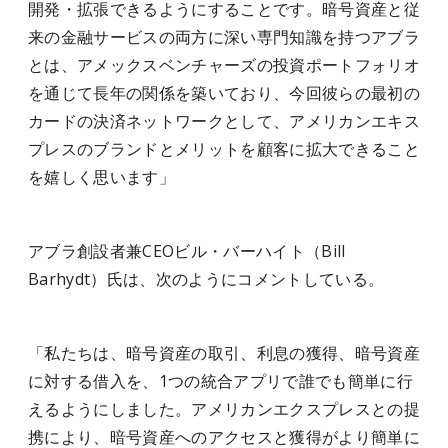
開発・拡張できるようにすることです。暗号資産と従
来の金融サービスの両方に深い専門知識を持つアブラ
とは、アメックスベンチャーズの投資ポートフォリオ
を通じて長年の関係を築いており、今回彼らの最初の
カードの決済ネットワークとして、アメリカンエキス
プレスのブランドとメリットを顧客に拡大できること
を嬉しく思います」
アブラ
創設者兼CEOビル・バーハイト（Bill
Barhydt）氏は、次のようにコメントしている。
「私たちは、暗号資産の取引、利息の獲得、暗号資産
に対する借入を、1つの統合アプリで誰でも簡単に行
えるようにしました。アメリカンエクスプレスとの提
携により、暗号資産へのアクセスと獲得がより簡単に