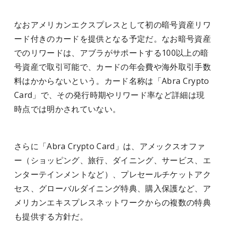
なおアメリカンエクスプレスとして初の暗号資産リワ
ード付きのカードを提供となる予定だ。なお暗号資産
でのリワードは、アブラがサポートする100以上の暗
号資産で取引可能で、カードの年会費や海外取引手数
料はかからないという。カード名称は「Abra Crypto
Card」で、その発行時期やリワード率など詳細は現
時点では明かされていない。
さらに「Abra Crypto Card」は、アメックスオファ
ー（ショッピング、旅行、ダイニング、サービス、エ
ンターテインメントなど）、プレセールチケットアク
セス、グローバルダイニング特典、購入保護など、ア
メリカンエキスプレスネットワークからの複数の特典
も提供する方針だ。