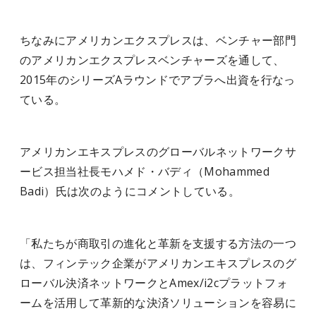
ちなみにアメリカンエクスプレスは、ベンチャー部門
のアメリカンエクスプレスベンチャーズを通して、
2015年のシリーズAラウンドでアブラへ出資を行なっ
ている。
アメリカンエキスプレスのグローバルネットワークサ
ービス担当社長モハメド・バディ（Mohammed
Badi）氏は次のようにコメントしている。
「私たちが商取引の進化と革新を支援する方法の一つ
は、フィンテック企業がアメリカンエキスプレスのグ
ローバル決済ネットワークとAmex/i2cプラットフォ
ームを活用して革新的な決済ソリューションを容易に