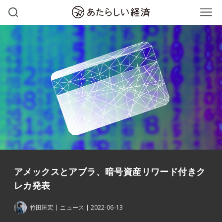
アメックスとアブラ、暗号資産リワード付きク
レカ発表
竹田匡宏
ニュース
2022-06-13