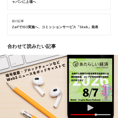
ャパンに上場へ
前の記事
ZaifでIEO実施へ、コミッションサービス「Skeb」発表
合わせて読みたい記事