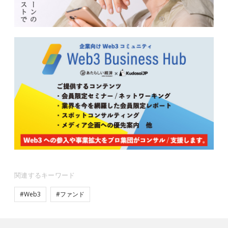
関連するキーワード
#Web3
#ファンド