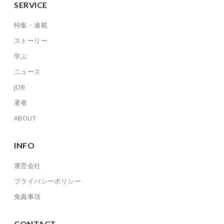
SERVICE
特集・連載
ストーリー
学ぶ
ニュース
JOB
著者
ABOUT
INFO
運営会社
プライバシーポリシー
免責事項
CONTACT