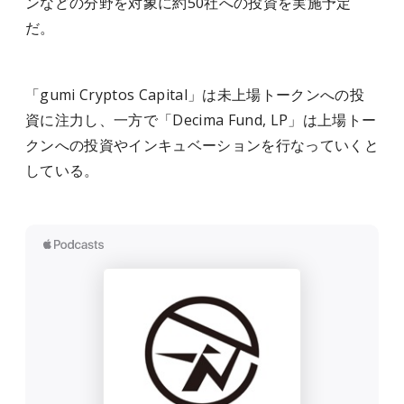
ンなどの分野を対象に約50社への投資を実施予定
だ。
「gumi Cryptos Capital」は未上場トークンへの投
資に注力し、一方で「Decima Fund, LP」は上場トー
クンへの投資やインキュベーションを行なっていくと
している。