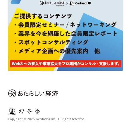
Copyright © 2026 Gentosha Inc. All rights reserved.