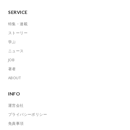
SERVICE
特集・連載
ストーリー
学ぶ
ニュース
JOB
著者
ABOUT
INFO
運営会社
プライバシーポリシー
免責事項