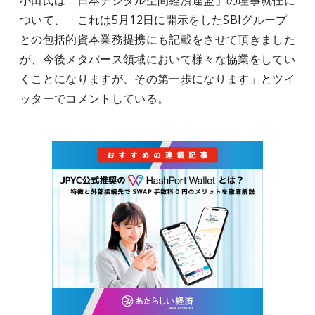
小田氏は「日本デジタル空間経済連盟」の理事就任に
ついて、「これは5月12日に開示をしたSBIグループ
との包括的資本業務提携にも記載をさせて頂きました
が、今後メタバース領域において様々な協業をしてい
くことになりますが、その第一歩になります」とツイ
ッターでコメントしている。