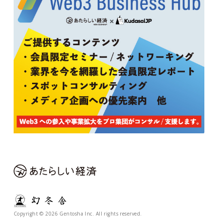
Copyright © 2026 Gentosha Inc. All rights reserved.