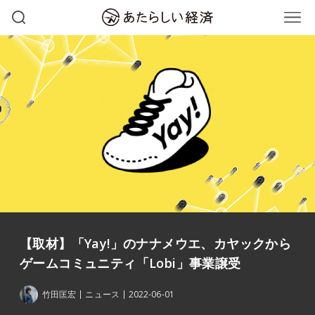
【取材】「Yay!」のナナメウエ、カヤックから
ゲームコミュニティ「Lobi」事業譲受
竹田匡宏
ニュース
2022-06-01