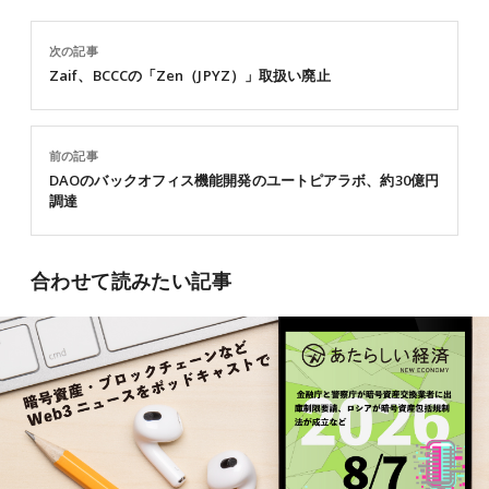
次の記事
Zaif、BCCCの「Zen（JPYZ）」取扱い廃止
前の記事
DAOのバックオフィス機能開発のユートピアラボ、約30億円
調達
合わせて読みたい記事