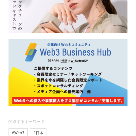
関連するキーワード
#Web3
#日本