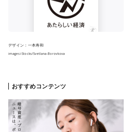
デザイン：一本寿和
images:iStocks/
Svetlana-Borovkova
おすすめコンテンツ