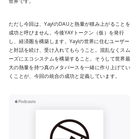
世界です。
ただし今回は、Yay!のDAUと熱量が積み上がることを
成功と呼びません。今後YAYトークン（仮）を発行
し、経済圏を構築します。Yay!の世界に住むユーザー
と対話を続け、受け入れてもらうこと。混乱なくスム
ーズにエコシステムを構築すること。そうして世界最
大の熱量を持つ真のメタバースを一緒に作り上げてい
くことが、今回の統合の成功と定義しています。