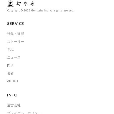
Copyright © 2026 Gentosha Inc. All rights reserved.
SERVICE
特集・連載
ストーリー
学ぶ
ニュース
JOB
著者
ABOUT
INFO
運営会社
プライバシーポリシー